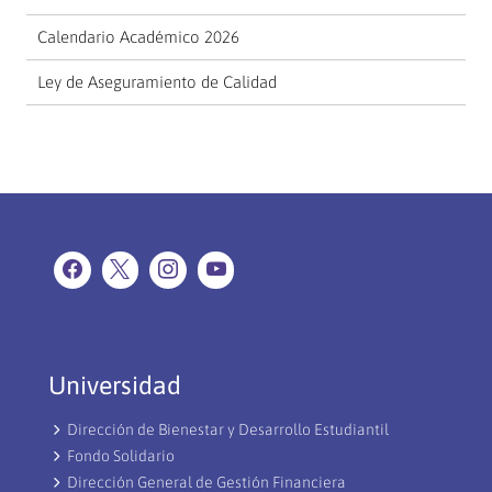
Calendario Académico 2026
Ley de Aseguramiento de Calidad
Universidad
Dirección de Bienestar y Desarrollo Estudiantil
Fondo Solidario
Dirección General de Gestión Financiera