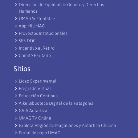
Dirección de Equidad de Género y Derechos
Humanos
UMAG Sustentable
App MiUMAG
Proyectos Institucionales
SES-DOC
Incentivo al Retiro
Comité Paritario
Sitios
Liceo Experimental
Pregrado Virtual
Educación Continua
Aike Biblioteca Digital de la Patagonia
GAIA Antártica
UMAG TV Online
Explora Región de Magallanes y Antártica Chilena
Portal de pago UMAG