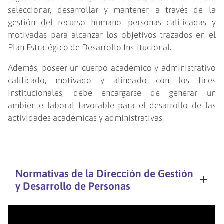
seleccionar, desarrollar y mantener, a través de la
gestión del recurso humano, personas calificadas y
motivadas para alcanzar los objetivos trazados en el
Plan Estratégico de Desarrollo Institucional.
Además, poseer un cuerpo académico y administrativo
calificado, motivado y alineado con los fines
institucionales, debe encargarse de generar un
ambiente laboral favorable para el desarrollo de las
actividades académicas y administrativas.
Normativas de la Dirección de Gestión
y Desarrollo de Personas