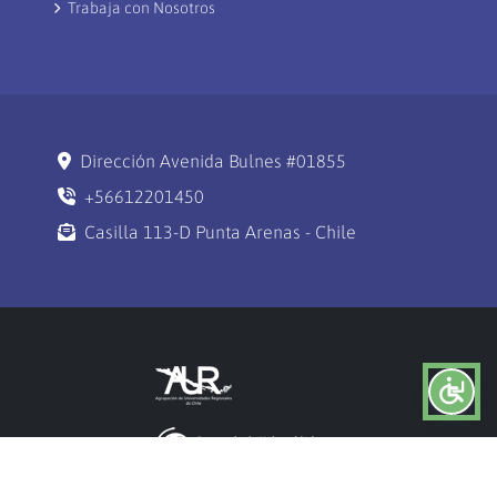
Trabaja con Nosotros
Dirección Avenida Bulnes #01855
+56612201450
Casilla 113-D Punta Arenas - Chile