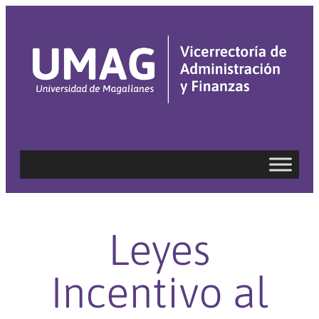
Leyes
Incentivo al