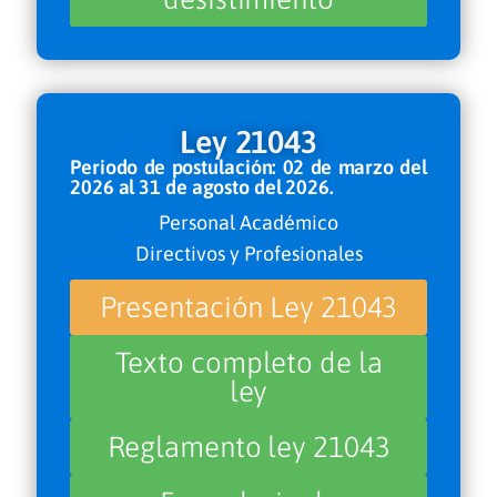
Ley 21043
Periodo de postulación: 02 de marzo del
2026 al 31 de agosto del 2026.
Personal Académico
Directivos y Profesionales
Presentación Ley 21043
Texto completo de la
ley
Reglamento ley 21043