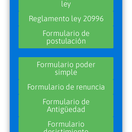
ley
Reglamento ley 20996
Formulario de
postulación
Formulario poder
simple
Formulario de renuncia
Formulario de
Antigüedad
Formulario
desistimiento