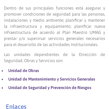
Dentro de sus principales funciones está asegurar y
promover condiciones de seguridad para las personas,
instalaciones y medio ambiente; planificar y mantener
la infraestructura y equipamiento; planificar nueva
infraestructura de acuerdo al Plan Maestro UMAG y
prestar y/o supervisar servicios generales necesarios
para el desarrollo de las actividades Institucionales.
Las unidades dependientes de la Dirección de
Seguridad, Obras y Servicios son:
Unidad de Obras
Unidad de Mantenimiento y Servicios Generales
Unidad de Seguridad y Prevención de Riesgos
Enlaces