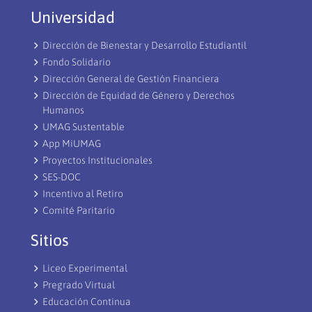
Universidad
Dirección de Bienestar y Desarrollo Estudiantil
Fondo Solidario
Dirección General de Gestión Financiera
Dirección de Equidad de Género y Derechos
Humanos
UMAG Sustentable
App MiUMAG
Proyectos Institucionales
SES-DOC
Incentivo al Retiro
Comité Paritario
Sitios
Liceo Experimental
Pregrado Virtual
Educación Continua