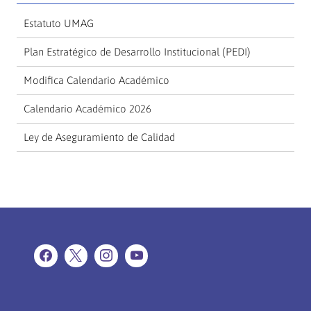
Estatuto UMAG
Plan Estratégico de Desarrollo Institucional (PEDI)
Modifica Calendario Académico
Calendario Académico 2026
Ley de Aseguramiento de Calidad