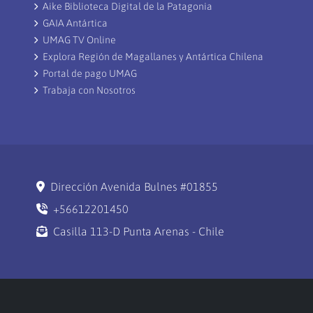
Aike Biblioteca Digital de la Patagonia
GAIA Antártica
UMAG TV Online
Explora Región de Magallanes y Antártica Chilena
Portal de pago UMAG
Trabaja con Nosotros
Dirección Avenida Bulnes #01855
+56612201450
Casilla 113-D Punta Arenas - Chile