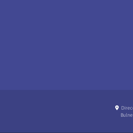
Direc
Bulne