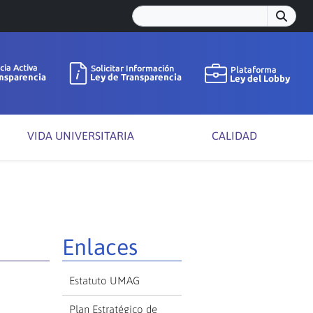
VIDA UNIVERSITARIA
CALIDAD
Enlaces
Estatuto UMAG
Plan Estratégico de