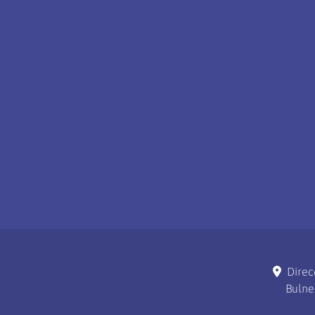
Direc
Bulne