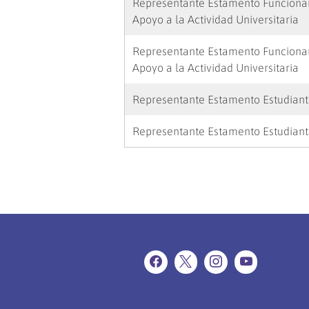
Representante Estamento Funcionar
Apoyo a la Actividad Universitaria
Representante Estamento Funcionar
Apoyo a la Actividad Universitaria
Representante Estamento Estudiant
Representante Estamento Estudiant