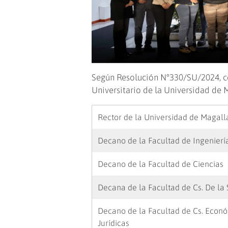
Según Resolución N°330/SU/2024, co
Universitario de la Universidad de 
Rector de la Universidad de Magal
Decano de la Facultad de Ingenierí
Decano de la Facultad de Ciencias
Decana de la Facultad de Cs. De la
Decano de la Facultad de Cs. Econ
Jurídicas