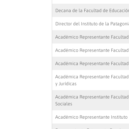
Decana de la Facultad de Educación
Director del Instituto de la Patagon
Académico Representante Facultad 
Académico Representante Facultad 
Académica Representante Facultad 
Académica Representante Facultad
y Jurídicas
Académica Representante Facultad 
Sociales
Académico Representante Instituto 