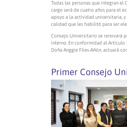
Todas las personas que integran el 
cargo será de cuatro años para el 
apoyo a la actividad universitaria, 
calidad que les habilitó para ser el
Consejo Universitario se renovará 
interno. En conformidad al Artículo 
Doña Anggie Flies-Añón, actuará com
Primer Consejo Uni