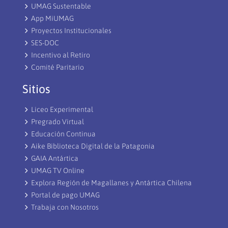
UMAG Sustentable
App MiUMAG
Proyectos Institucionales
SES-DOC
Incentivo al Retiro
Comité Paritario
Sitios
Liceo Experimental
Pregrado Virtual
Educación Continua
Aike Biblioteca Digital de la Patagonia
GAIA Antártica
UMAG TV Online
Explora Región de Magallanes y Antártica Chilena
Portal de pago UMAG
Trabaja con Nosotros