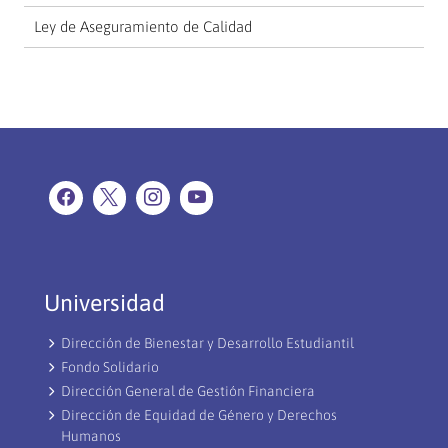
Ley de Aseguramiento de Calidad
Universidad
Dirección de Bienestar y Desarrollo Estudiantil
Fondo Solidario
Dirección General de Gestión Financiera
Dirección de Equidad de Género y Derechos
Humanos