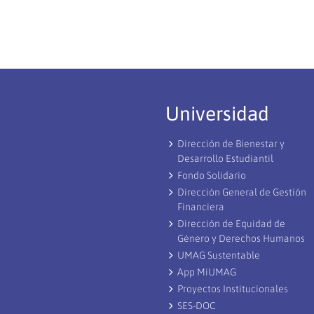
Universidad
Dirección de Bienestar y
Desarrollo Estudiantil
Fondo Solidario
Dirección General de Gestión
Financiera
Dirección de Equidad de
Género y Derechos Humanos
UMAG Sustentable
App MiUMAG
Proyectos Institucionales
SES-DOC