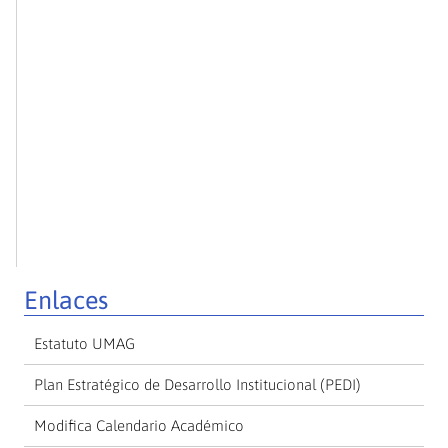
Enlaces
Estatuto UMAG
Plan Estratégico de Desarrollo Institucional (PEDI)
Modifica Calendario Académico