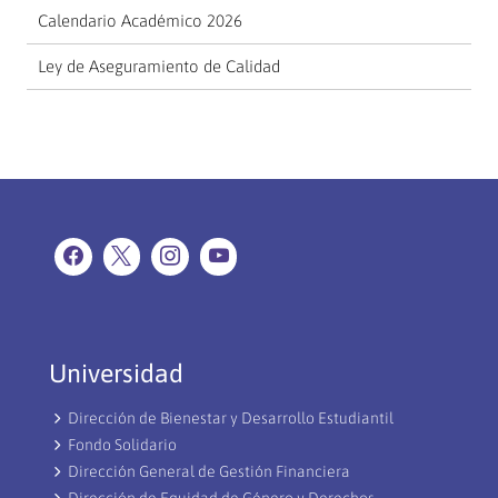
Calendario Académico 2026
Ley de Aseguramiento de Calidad
Universidad
Dirección de Bienestar y Desarrollo Estudiantil
Fondo Solidario
Dirección General de Gestión Financiera
Dirección de Equidad de Género y Derechos