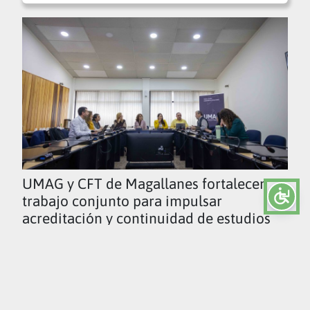
UMAG y CFT de Magallanes fortalecen
trabajo conjunto para impulsar
acreditación y continuidad de estudios
Ver todas las noticias