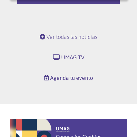
Ver todas las noticias
UMAG TV
Agenda tu evento