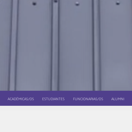
ACADÉMICAS/OS
ESTUDIANTES
FUNCIONARIAS/OS
ALUMNI