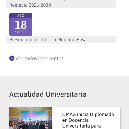
Reelecto 2026-2030
AGO
18
MARTES
Presentación Libro: "La Montaña Rusa"
Ver todos los eventos
Actualidad Universitaria
UMAG inicia Diplomado
en Docencia
Universitaria para