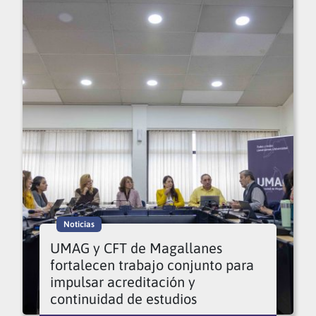
Noticias
UMAG y CFT de Magallanes
fortalecen trabajo conjunto para
impulsar acreditación y
continuidad de estudios