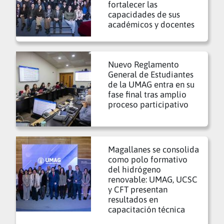
fortalecer las
capacidades de sus
académicos y docentes
Nuevo Reglamento
General de Estudiantes
de la UMAG entra en su
fase final tras amplio
proceso participativo
Magallanes se consolida
como polo formativo
del hidrógeno
renovable: UMAG, UCSC
y CFT presentan
resultados en
capacitación técnica