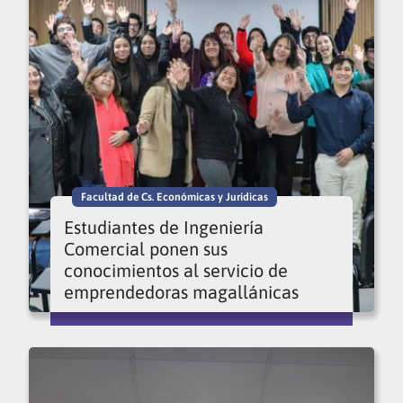
Facultad de Cs. Económicas y Jurídicas
Estudiantes de Ingeniería
Comercial ponen sus
conocimientos al servicio de
emprendedoras magallánicas