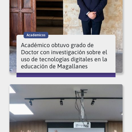
Academicos
Académico obtuvo grado de
Doctor con investigación sobre el
uso de tecnologías digitales en la
educación de Magallanes