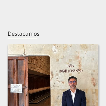
Destacamos