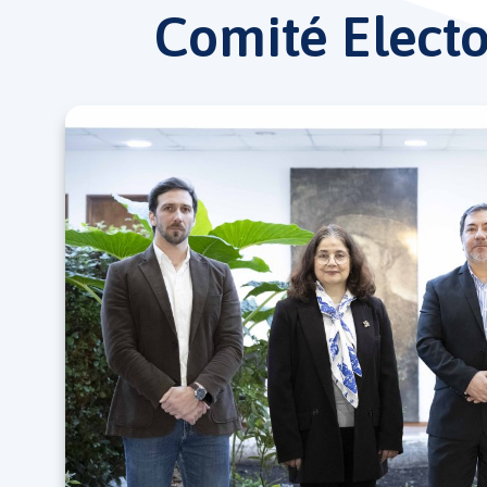
Comité Electo