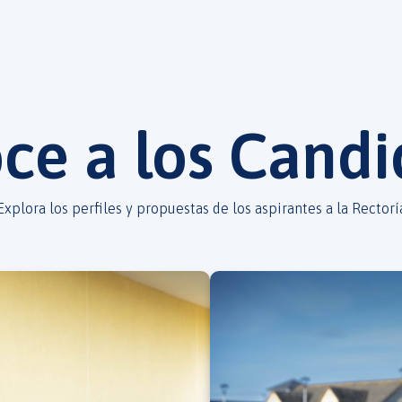
ce a los Candi
Explora los perfiles y propuestas de los aspirantes a la Rectorí