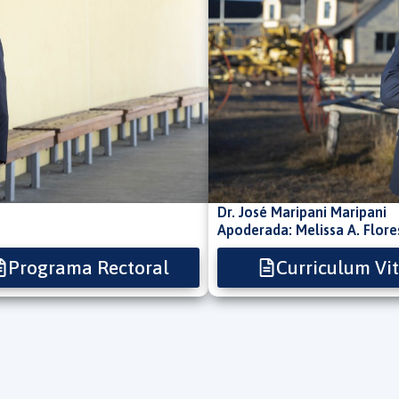
Dr. José Maripani Maripani
Apoderada: Melissa A. Flore
Programa Rectoral
Curriculum Vi