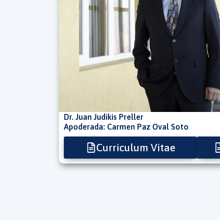
Dr. Juan Judikis Preller
Apoderada: Carmen Paz Oval Soto
Curriculum Vitae