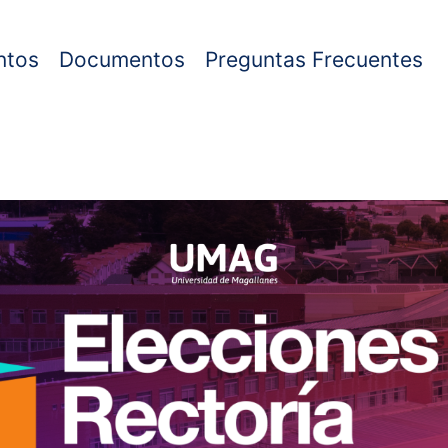
ntos
Documentos
Preguntas Frecuentes