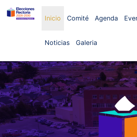
Inicio
Comité
Agenda
Eve
Noticias
Galeria