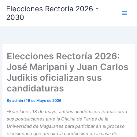
Skip
Elecciones Rectoría 2026 -
to
2030
content
Elecciones Rectoría 2026:
José Maripani y Juan Carlos
Judikis oficializan sus
candidaturas
By
admin
/
19 de Mayo de 2026
-Este lunes 18 de mayo, ambos académicos formalizaron
sus postulaciones ante la Oficina de Partes de la
Universidad de Magallanes para participar en el proceso
eleccionario que definirá la conducción de la casa de