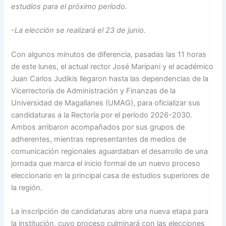
estudios para el próximo período.
-La elección se realizará el 23 de junio.
Con algunos minutos de diferencia, pasadas las 11 horas
de este lunes, el actual rector José Maripani y el académico
Juan Carlos Judikis llegaron hasta las dependencias de la
Vicerrectoría de Administración y Finanzas de la
Universidad de Magallanes (UMAG), para oficializar sus
candidaturas a la Rectoría por el período 2026-2030.
Ambos arribaron acompañados por sus grupos de
adherentes, mientras representantes de medios de
comunicación regionales aguardaban el desarrollo de una
jornada que marca el inicio formal de un nuevo proceso
eleccionario en la principal casa de estudios superiores de
la región.
La inscripción de candidaturas abre una nueva etapa para
la institución, cuyo proceso culminará con las elecciones