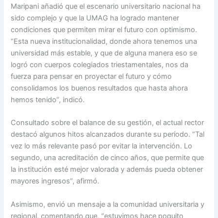
Maripani añadió que el escenario universitario nacional ha
sido complejo y que la UMAG ha logrado mantener
condiciones que permiten mirar el futuro con optimismo.
“Esta nueva institucionalidad, donde ahora tenemos una
universidad más estable, y que de alguna manera eso se
logró con cuerpos colegiados triestamentales, nos da
fuerza para pensar en proyectar el futuro y cómo
consolidamos los buenos resultados que hasta ahora
hemos tenido”, indicó.
Consultado sobre el balance de su gestión, el actual rector
destacó algunos hitos alcanzados durante su período. “Tal
vez lo más relevante pasó por evitar la intervención. Lo
segundo, una acreditación de cinco años, que permite que
la institución esté mejor valorada y además pueda obtener
mayores ingresos”, afirmó.
Asimismo, envió un mensaje a la comunidad universitaria y
regional, comentando que, “estuvimos hace poquito