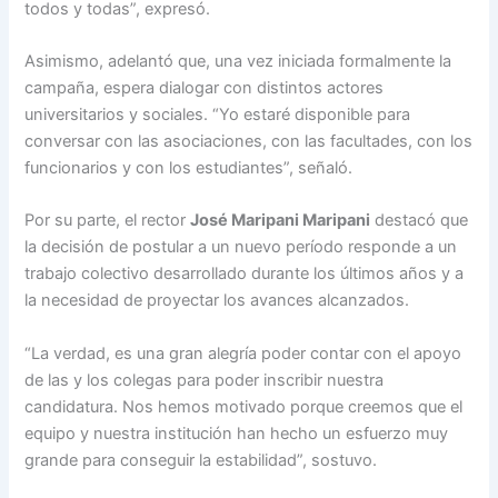
todos y todas”, expresó.
Asimismo, adelantó que, una vez iniciada formalmente la
campaña, espera dialogar con distintos actores
universitarios y sociales. “Yo estaré disponible para
conversar con las asociaciones, con las facultades, con los
funcionarios y con los estudiantes”, señaló.
Por su parte, el rector
José Maripani Maripani
destacó que
la decisión de postular a un nuevo período responde a un
trabajo colectivo desarrollado durante los últimos años y a
la necesidad de proyectar los avances alcanzados.
“La verdad, es una gran alegría poder contar con el apoyo
de las y los colegas para poder inscribir nuestra
candidatura. Nos hemos motivado porque creemos que el
equipo y nuestra institución han hecho un esfuerzo muy
grande para conseguir la estabilidad”, sostuvo.