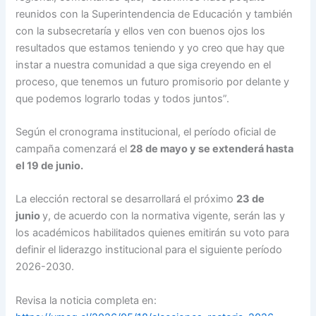
reunidos con la Superintendencia de Educación y también
con la subsecretaría y ellos ven con buenos ojos los
resultados que estamos teniendo y yo creo que hay que
instar a nuestra comunidad a que siga creyendo en el
proceso, que tenemos un futuro promisorio por delante y
que podemos lograrlo todas y todos juntos”.
Según el cronograma institucional, el período oficial de
campaña comenzará el
28 de mayo y se extenderá hasta
el 19 de junio.
La elección rectoral se desarrollará el próximo
23 de
junio
y, de acuerdo con la normativa vigente, serán las y
los académicos habilitados quienes emitirán su voto para
definir el liderazgo institucional para el siguiente período
2026-2030.
Revisa la noticia completa en: