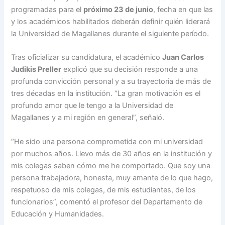
programadas para el
próximo 23 de junio
, fecha en que las
y los académicos habilitados deberán definir quién liderará
la Universidad de Magallanes durante el siguiente período.
Tras oficializar su candidatura, el académico
Juan Carlos
Judikis Preller
explicó que su decisión responde a una
profunda convicción personal y a su trayectoria de más de
tres décadas en la institución. “La gran motivación es el
profundo amor que le tengo a la Universidad de
Magallanes y a mi región en general”, señaló.
“He sido una persona comprometida con mi universidad
por muchos años. Llevo más de 30 años en la institución y
mis colegas saben cómo me he comportado. Que soy una
persona trabajadora, honesta, muy amante de lo que hago,
respetuoso de mis colegas, de mis estudiantes, de los
funcionarios”, comentó el profesor del Departamento de
Educación y Humanidades.