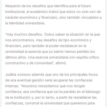
Respecto de los desafíos que identifica para el futuro
institucional, el académico indicó que estos no solo son de
carácter económico y financiero, sino también vinculados a
la identidad universitaria.
“Hay muchos desafíos. Todos saben la situación en la que
nos encontramos. Hay desafíos de tipo económico y
financiero, pero también el poder restablecer en la
universidad la esencia que yo siento hemos perdido los
últimos años. Una esencia universitaria con espíritu crítico,
constructivo y de comunidad”, afirmó.
Judikis sostuvo además que uno de los principales focos
de una eventual gestión será recuperar las confianzas
internas. “Nosotros necesitamos que nos tengan
confianza, esa confianza que se ha perdido en el liderazgo
de la institución y, por lo tanto, a partir de restablecer las
confianzas, construir la universidad que queremos para