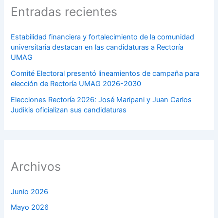
Entradas recientes
Estabilidad financiera y fortalecimiento de la comunidad
universitaria destacan en las candidaturas a Rectoría
UMAG
Comité Electoral presentó lineamientos de campaña para
elección de Rectoría UMAG 2026-2030
Elecciones Rectoría 2026: José Maripani y Juan Carlos
Judikis oficializan sus candidaturas
Archivos
Junio 2026
Mayo 2026