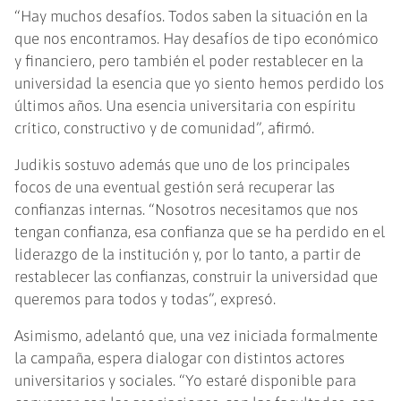
“Hay muchos desafíos. Todos saben la situación en la
que nos encontramos. Hay desafíos de tipo económico
y financiero, pero también el poder restablecer en la
universidad la esencia que yo siento hemos perdido los
últimos años. Una esencia universitaria con espíritu
crítico, constructivo y de comunidad”, afirmó.
Judikis sostuvo además que uno de los principales
focos de una eventual gestión será recuperar las
confianzas internas. “Nosotros necesitamos que nos
tengan confianza, esa confianza que se ha perdido en el
liderazgo de la institución y, por lo tanto, a partir de
restablecer las confianzas, construir la universidad que
queremos para todos y todas”, expresó.
Asimismo, adelantó que, una vez iniciada formalmente
la campaña, espera dialogar con distintos actores
universitarios y sociales. “Yo estaré disponible para