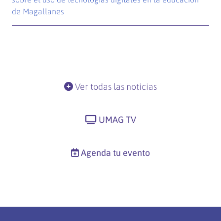
de Magallanes
Ver todas las noticias
UMAG TV
Agenda tu evento