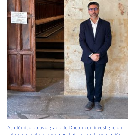
Académico obtuvo grado de Doctor con investigación
sobre el uso de tecnologías digitales en la educación