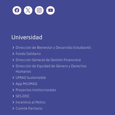
Universidad
Dirección de Bienestar y Desarrollo Estudiantil
Fondo Solidario
Dirección General de Gestión Financiera
Dirección de Equidad de Género y Derechos
Humanos
UMAG Sustentable
App MiUMAG
Proyectos Institucionales
SES-DOC
Incentivo al Retiro
Comité Paritario