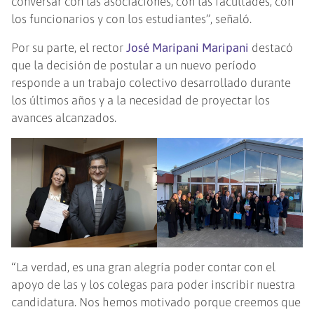
conversar con las asociaciones, con las facultades, con
los funcionarios y con los estudiantes”, señaló.
Por su parte, el rector
José Maripani
Maripani
destacó
que la decisión de postular a un nuevo período
responde a un trabajo colectivo desarrollado durante
los últimos años y a la necesidad de proyectar los
avances alcanzados.
“La verdad, es una gran alegría poder contar con el
apoyo de las y los colegas para poder inscribir nuestra
candidatura. Nos hemos motivado porque creemos que