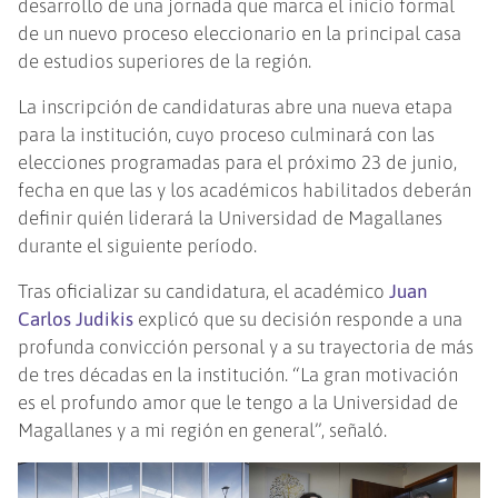
desarrollo de una jornada que marca el inicio formal
de un nuevo proceso eleccionario en la principal casa
de estudios superiores de la región.
La inscripción de candidaturas abre una nueva etapa
para la institución, cuyo proceso culminará con las
elecciones programadas para el próximo 23 de junio,
fecha en que las y los académicos habilitados deberán
definir quién liderará la Universidad de Magallanes
durante el siguiente período.
Tras oficializar su candidatura, el académico
Juan
Carlos Judikis
explicó que su decisión responde a una
profunda convicción personal y a su trayectoria de más
de tres décadas en la institución. “La gran motivación
es el profundo amor que le tengo a la Universidad de
Magallanes y a mi región en general”, señaló.