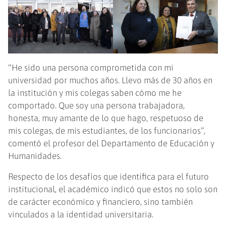
“He sido una persona comprometida con mi
universidad por muchos años. Llevo más de 30 años en
la institución y mis colegas saben cómo me he
comportado. Que soy una persona trabajadora,
honesta, muy amante de lo que hago, respetuoso de
mis colegas, de mis estudiantes, de los funcionarios”,
comentó el profesor del Departamento de Educación y
Humanidades.
Respecto de los desafíos que identifica para el futuro
institucional, el académico indicó que estos no solo son
de carácter económico y financiero, sino también
vinculados a la identidad universitaria.