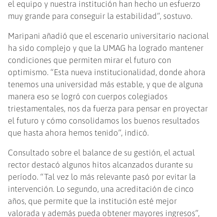
el equipo y nuestra institución han hecho un esfuerzo
muy grande para conseguir la estabilidad”, sostuvo.
Maripani añadió que el escenario universitario nacional
ha sido complejo y que la UMAG ha logrado mantener
condiciones que permiten mirar el futuro con
optimismo. “Esta nueva institucionalidad, donde ahora
tenemos una universidad más estable, y que de alguna
manera eso se logró con cuerpos colegiados
triestamentales, nos da fuerza para pensar en proyectar
el futuro y cómo consolidamos los buenos resultados
que hasta ahora hemos tenido”, indicó.
Consultado sobre el balance de su gestión, el actual
rector destacó algunos hitos alcanzados durante su
período. “Tal vez lo más relevante pasó por evitar la
intervención. Lo segundo, una acreditación de cinco
años, que permite que la institución esté mejor
valorada y además pueda obtener mayores ingresos”,