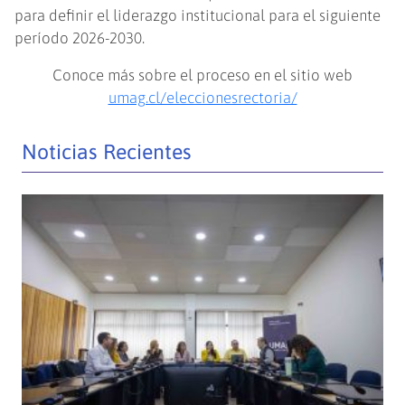
para definir el liderazgo institucional para el siguiente
período 2026-2030.
Conoce más sobre el proceso en el sitio web
umag.cl/eleccionesrectoria/
Noticias Recientes