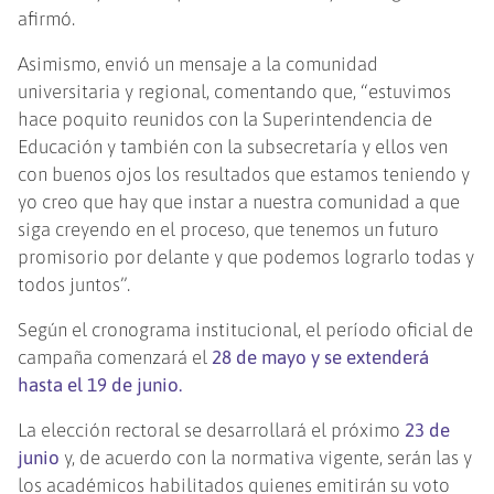
afirmó.
Asimismo, envió un mensaje a la comunidad
universitaria y regional, comentando que, “estuvimos
hace poquito reunidos con la Superintendencia de
Educación y también con la subsecretaría y ellos ven
con buenos ojos los resultados que estamos teniendo y
yo creo que hay que instar a nuestra comunidad a que
siga creyendo en el proceso, que tenemos un futuro
promisorio por delante y que podemos lograrlo todas y
todos juntos”.
Según el cronograma institucional, el período oficial de
campaña comenzará el
28 de mayo y se extenderá
hasta el 19 de junio.
La elección rectoral se desarrollará el próximo
23 de
junio
y, de acuerdo con la normativa vigente, serán las y
los académicos habilitados quienes emitirán su voto