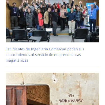
Estudiantes de Ingeniería Comercial ponen sus
conocimientos al servicio de emprendedoras
magallánicas