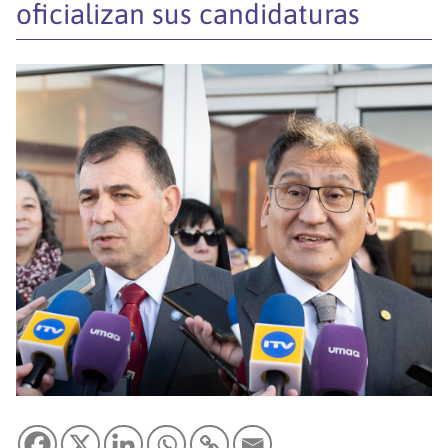
oficializan sus candidaturas