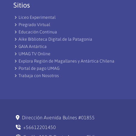
Sitios
Liceo Experimental
Pregrado Virtual
Educación Continua
Aike Biblioteca Digital de la Patagonia
GAIA Antártica
UMAG TV Online
Explora Región de Magallanes y Antártica Chilena
Portal de pago UMAG
Trabaja con Nosotros
Dirección Avenida Bulnes #01855
+56612201450