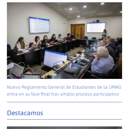
Nuevo Reglamento General de Estudiantes de la UMAG
entra en su fase final tras amplio proceso participativo
Destacamos