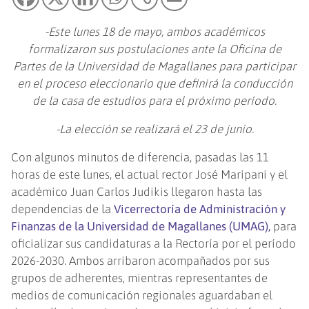
-Este lunes 18 de mayo, ambos académicos
formalizaron sus postulaciones ante la Oficina de
Partes de la Universidad de Magallanes para participar
en el proceso eleccionario que definirá la conducción
de la casa de estudios para el próximo período.
-La elección se realizará el 23 de junio.
Con algunos minutos de diferencia, pasadas las 11
horas de este lunes, el actual rector José Maripani y el
académico Juan Carlos Judikis llegaron hasta las
dependencias de la
Vicerrectoría de Administración y
Finanzas de la Universidad de Magallanes (UMAG),
para
oficializar sus candidaturas a la Rectoría por el período
2026-2030. Ambos arribaron acompañados por sus
grupos de adherentes, mientras representantes de
medios de comunicación regionales aguardaban el