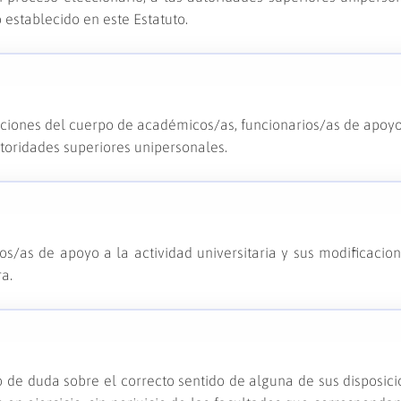
 establecido en este Estatuto.
ciones del cuerpo de académicos/as, funcionarios/as de apoyo
autoridades superiores unipersonales.
os/as de apoyo a la actividad universitaria y sus modificacion
a.
o de duda sobre el correcto sentido de alguna de sus disposici