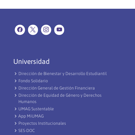
Universidad
Dirección de Bienestar y Desarrollo Estudiantil
Fondo Solidario
Dirección General de Gestión Financiera
Dirección de Equidad de Género y Derechos
Humanos
UMAG Sustentable
App MiUMAG
Proyectos Institucionales
SES-DOC