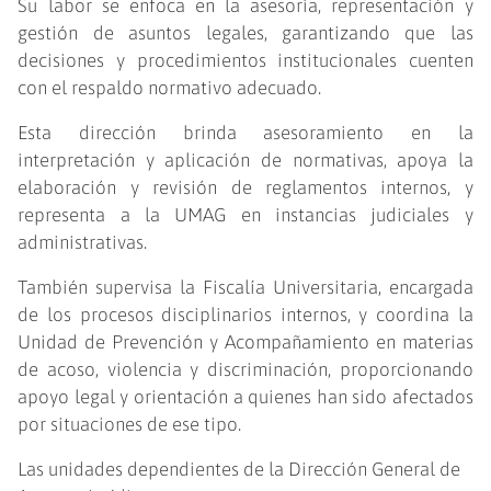
Su labor se enfoca en la asesoría, representación y
gestión de asuntos legales, garantizando que las
decisiones y procedimientos institucionales cuenten
con el respaldo normativo adecuado.
Esta dirección brinda asesoramiento en la
interpretación y aplicación de normativas, apoya la
elaboración y revisión de reglamentos internos, y
representa a la UMAG en instancias judiciales y
administrativas.
También supervisa la Fiscalía Universitaria, encargada
de los procesos disciplinarios internos, y coordina la
Unidad de Prevención y Acompañamiento en materias
de acoso, violencia y discriminación, proporcionando
apoyo legal y orientación a quienes han sido afectados
por situaciones de ese tipo.
Las unidades dependientes de la Dirección General de