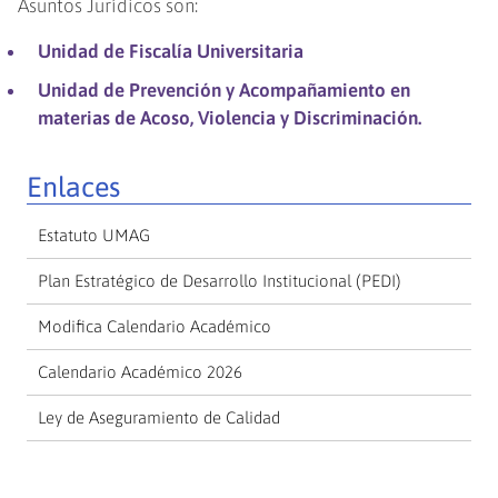
Asuntos Jurídicos son:
Unidad de Fiscalía Universitaria
Unidad de Prevención y Acompañamiento en
materias de Acoso, Violencia y Discriminación.
Enlaces
Estatuto UMAG
Plan Estratégico de Desarrollo Institucional (PEDI)
Modifica Calendario Académico
Calendario Académico 2026
Ley de Aseguramiento de Calidad