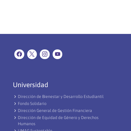
Universidad
Dirección de Bienestar y Desarrollo Estudiantil
Fondo Solidario
Dirección General de Gestión Financiera
Dirección de Equidad de Género y Derechos
Humanos
UMAG Sustentable