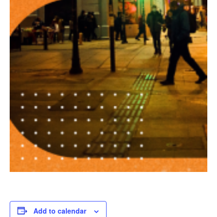
Add to calendar