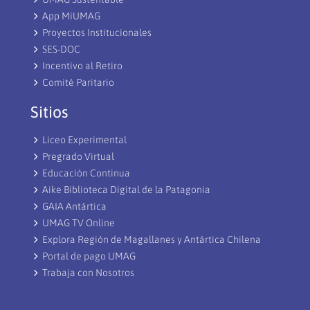
App MiUMAG
Proyectos Institucionales
SES-DOC
Incentivo al Retiro
Comité Paritario
Sitios
Liceo Experimental
Pregrado Virtual
Educación Continua
Aike Biblioteca Digital de la Patagonia
GAIA Antártica
UMAG TV Online
Explora Región de Magallanes y Antártica Chilena
Portal de pago UMAG
Trabaja con Nosotros