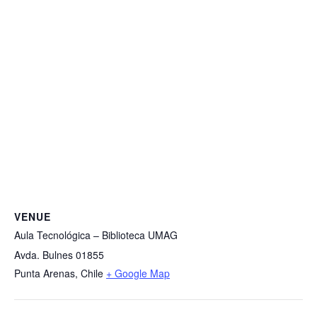
VENUE
Aula Tecnológica – Biblioteca UMAG
Avda. Bulnes 01855
Punta Arenas
,
Chile
+ Google Map