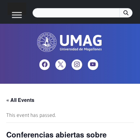
« All Events
This event has passed.
Conferencias abiertas sobre