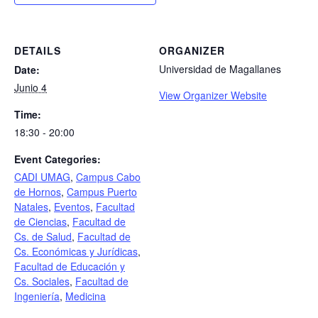
DETAILS
ORGANIZER
Universidad de Magallanes
Date:
Junio 4
View Organizer Website
Time:
18:30 - 20:00
Event Categories:
CADI UMAG
,
Campus Cabo
de Hornos
,
Campus Puerto
Natales
,
Eventos
,
Facultad
de Ciencias
,
Facultad de
Cs. de Salud
,
Facultad de
Cs. Económicas y Jurídicas
,
Facultad de Educación y
Cs. Sociales
,
Facultad de
Ingeniería
,
Medicina