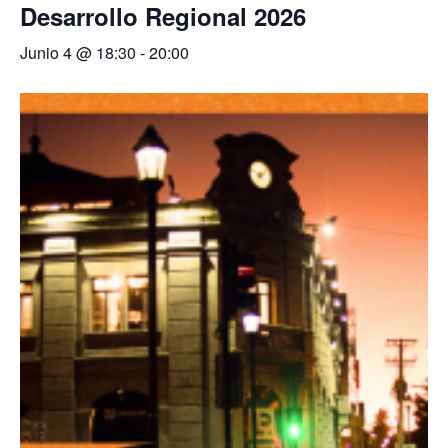
Desarrollo Regional 2026
Junio 4 @ 18:30
-
20:00