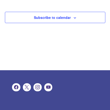
Subscribe to calendar