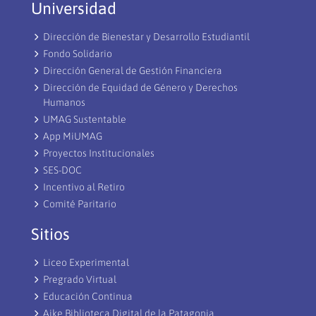
Universidad
Dirección de Bienestar y Desarrollo Estudiantil
Fondo Solidario
Dirección General de Gestión Financiera
Dirección de Equidad de Género y Derechos
Humanos
UMAG Sustentable
App MiUMAG
Proyectos Institucionales
SES-DOC
Incentivo al Retiro
Comité Paritario
Sitios
Liceo Experimental
Pregrado Virtual
Educación Continua
Aike Biblioteca Digital de la Patagonia