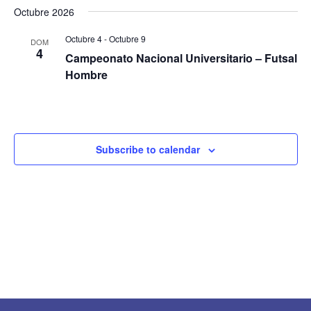
Octubre 2026
Octubre 4
-
Octubre 9
DOM
4
Campeonato Nacional Universitario – Futsal
Hombre
Subscribe to calendar