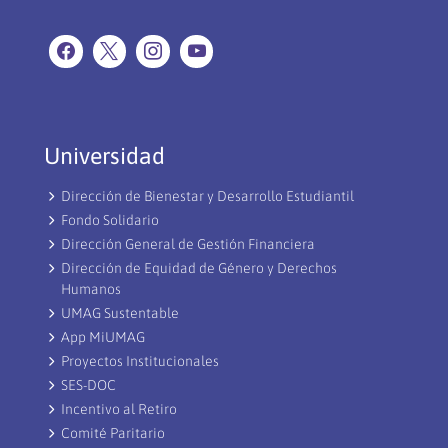
Universidad
Dirección de Bienestar y Desarrollo Estudiantil
Fondo Solidario
Dirección General de Gestión Financiera
Dirección de Equidad de Género y Derechos
Humanos
UMAG Sustentable
App MiUMAG
Proyectos Institucionales
SES-DOC
Incentivo al Retiro
Comité Paritario