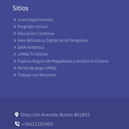
Sitios
Liceo Experimental
Pregrado Virtual
Educación Continua
Aike Biblioteca Digital de la Patagonia
GAIA Antártica
UMAG TV Online
Explora Región de Magallanes y Antártica Chilena
Portal de pago UMAG
Trabaja con Nosotros
Dirección Avenida Bulnes #01855
+56612201450