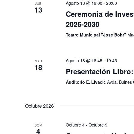
Agosto 13 @ 19:00
-
20:00
JUE
13
Ceremonia de Inves
2026-2030
Teatro Municipal "Jose Bohr"
Mag
Agosto 18 @ 18:45
-
19:45
MAR
18
Presentación Libro
Auditorio E. Livacic
Avda. Bulnes 
Octubre 2026
Octubre 4
-
Octubre 9
DOM
4