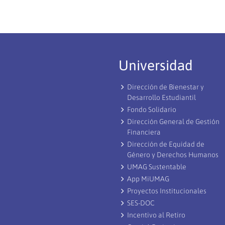
Universidad
Dirección de Bienestar y
Desarrollo Estudiantil
Fondo Solidario
Dirección General de Gestión
Financiera
Dirección de Equidad de
Género y Derechos Humanos
UMAG Sustentable
App MiUMAG
Proyectos Institucionales
SES-DOC
Incentivo al Retiro