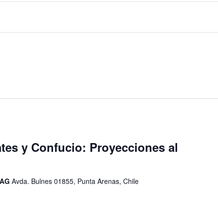
tes y Confucio: Proyecciones al
UMAG
Avda. Bulnes 01855, Punta Arenas, Chile