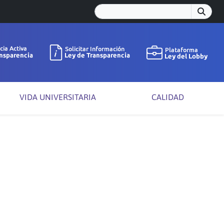
VIDA UNIVERSITARIA
CALIDAD