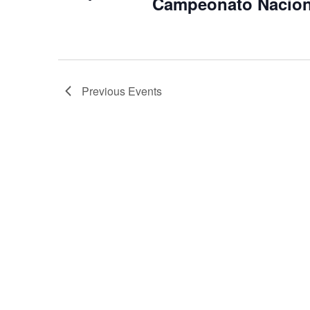
Campeonato Naciona
Previous
Events