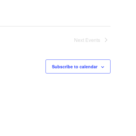
Next
Events
Subscribe to calendar