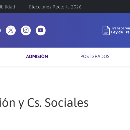
ibilidad
Elecciones Rectoría 2026
ADMISIÓN
POSTGRADOS
ón y Cs. Sociales