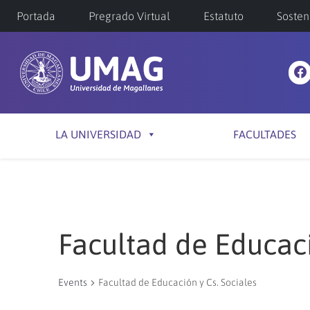
Portada
Pregrado Virtual
Estatuto
Sosten
LA UNIVERSIDAD
FACULTADES
Facultad de Educaci
Events
Facultad de Educación y Cs. Sociales