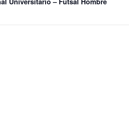
l Universitario – Futsal Hombre