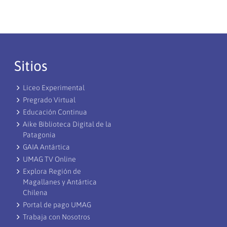
Sitios
Liceo Experimental
Pregrado Virtual
Educación Continua
Aike Biblioteca Digital de la
Patagonia
GAIA Antártica
UMAG TV Online
Explora Región de
Magallanes y Antártica
Chilena
Portal de pago UMAG
Trabaja con Nosotros