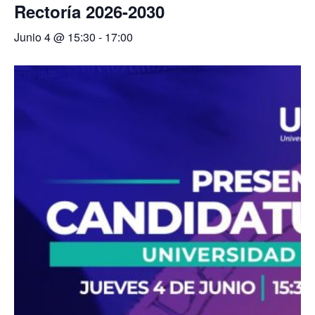
Rectoría 2026-2030
Junio 4 @ 15:30
-
17:00