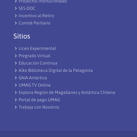
Proyectos Institucionales
SES-DOC
Incentivo al Retiro
Comité Paritario
Sitios
Liceo Experimental
Pregrado Virtual
Educación Continua
Aike Biblioteca Digital de la Patagonia
GAIA Antártica
UMAG TV Online
Explora Región de Magallanes y Antártica Chilena
Portal de pago UMAG
Trabaja con Nosotros