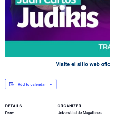
Visite el sitio web ofici
Add to calendar
DETAILS
ORGANIZER
Universidad de Magallanes
Date: