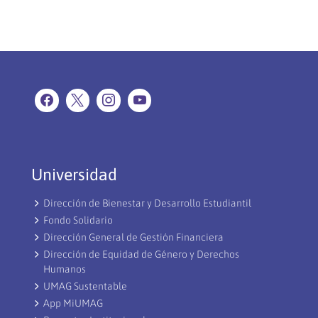
Universidad
Dirección de Bienestar y Desarrollo Estudiantil
Fondo Solidario
Dirección General de Gestión Financiera
Dirección de Equidad de Género y Derechos
Humanos
UMAG Sustentable
App MiUMAG