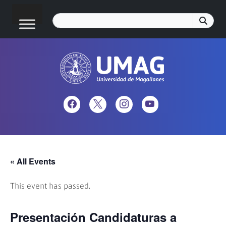
« All Events
This event has passed.
Presentación Candidaturas a