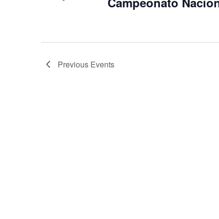
Campeonato Naciona
Previous
Events