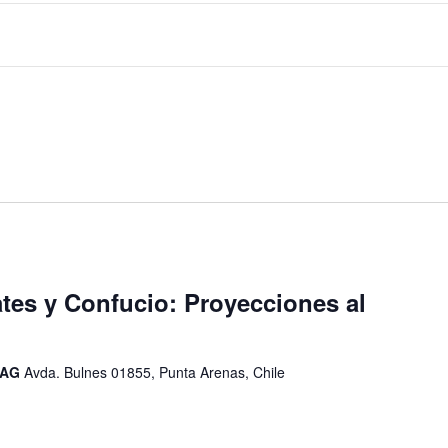
tes y Confucio: Proyecciones al
UMAG
Avda. Bulnes 01855, Punta Arenas, Chile