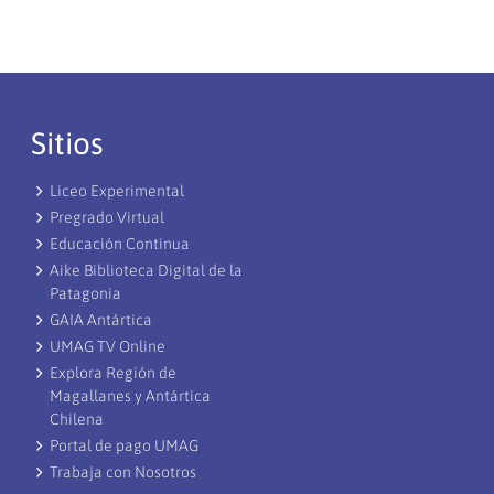
Sitios
Liceo Experimental
Pregrado Virtual
Educación Continua
Aike Biblioteca Digital de la
Patagonia
GAIA Antártica
UMAG TV Online
Explora Región de
Magallanes y Antártica
Chilena
Portal de pago UMAG
Trabaja con Nosotros