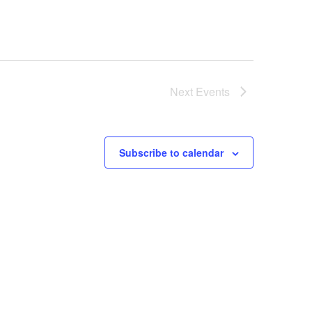
Next
Events
Subscribe to calendar