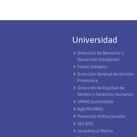
Universidad
Dirección de Bienestar y
Desarrollo Estudiantil
Fondo Solidario
Dirección General de Gestión
Financiera
Dirección de Equidad de
Género y Derechos Humanos
UMAG Sustentable
App MiUMAG
Proyectos Institucionales
SES-DOC
Incentivo al Retiro