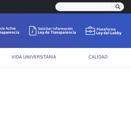
VIDA UNIVERSITARIA
CALIDAD