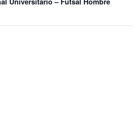
l Universitario – Futsal Hombre