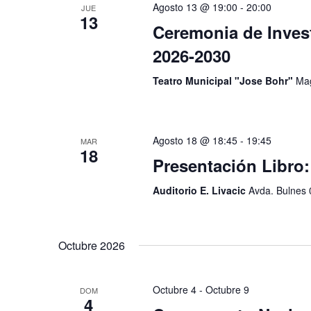
Agosto 13 @ 19:00
-
20:00
JUE
13
Ceremonia de Inves
2026-2030
Teatro Municipal "Jose Bohr"
Mag
Agosto 18 @ 18:45
-
19:45
MAR
18
Presentación Libro
Auditorio E. Livacic
Avda. Bulnes 
Octubre 2026
Octubre 4
-
Octubre 9
DOM
4