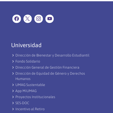
Universidad
Dirección de Bienestar y Desarrollo Estudiantil
Fondo Solidario
Dirección General de Gestión Financiera
Dirección de Equidad de Género y Derechos
Humanos
UMAG Sustentable
App MiUMAG
Proyectos Institucionales
SES-DOC
Incentivo al Retiro