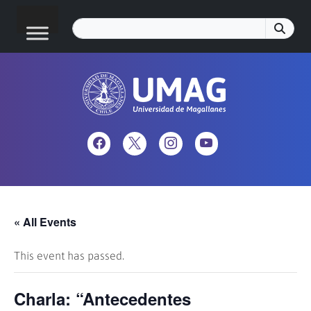
« All Events
This event has passed.
Charla: “Antecedentes