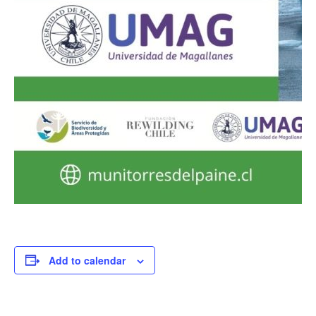
Add to calendar