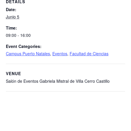
DETAILS
Date:
Junio 5
Time:
09:00 - 16:00
Event Categories:
Campus Puerto Natales
,
Eventos
,
Facultad de Ciencias
VENUE
Salón de Eventos Gabriela Mistral de Villa Cerro Castillo