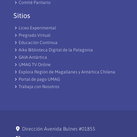
Comité Paritario
Sitios
Liceo Experimental
Pregrado Virtual
Educación Continua
Aike Biblioteca Digital de la Patagonia
GAIA Antártica
UMAG TV Online
Explora Región de Magallanes y Antártica Chilena
Portal de pago UMAG
Trabaja con Nosotros
Dirección Avenida Bulnes #01855