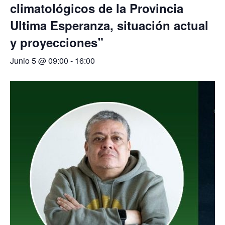
climatológicos de la Provincia
Ultima Esperanza, situación actual
y proyecciones”
Junio 5 @ 09:00
-
16:00