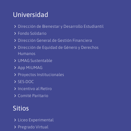
Universidad
Dirección de Bienestar y Desarrollo Estudiantil
Fondo Solidario
Dirección General de Gestión Financiera
Dirección de Equidad de Género y Derechos
Humanos
UMAG Sustentable
App MiUMAG
Proyectos Institucionales
SES-DOC
Incentivo al Retiro
Comité Paritario
Sitios
Liceo Experimental
Pregrado Virtual