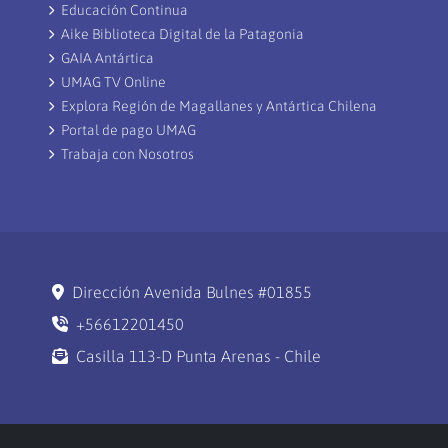
Educación Continua
Aike Biblioteca Digital de la Patagonia
GAIA Antártica
UMAG TV Online
Explora Región de Magallanes y Antártica Chilena
Portal de pago UMAG
Trabaja con Nosotros
Dirección Avenida Bulnes #01855
+56612201450
Casilla 113-D Punta Arenas - Chile