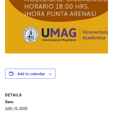
Add to calendar
DETAILS
Date:
Julio 10, 2025