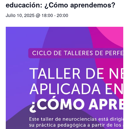
educación: ¿Cómo aprendemos?
Julio 10, 2025 @ 18:00
-
20:00