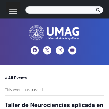
« All Events
This event has passed.
Taller de Neurociencias aplicada en