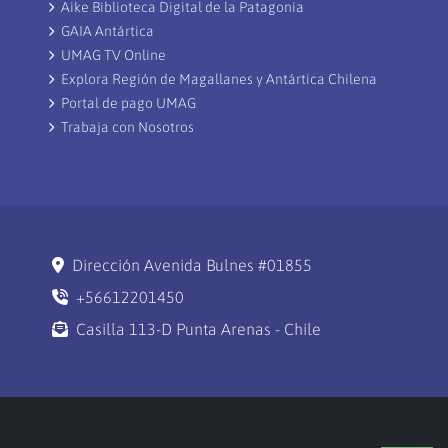
Aike Biblioteca Digital de la Patagonia
GAIA Antártica
UMAG TV Online
Explora Región de Magallanes y Antártica Chilena
Portal de pago UMAG
Trabaja con Nosotros
Dirección Avenida Bulnes #01855
+56612201450
Casilla 113-D Punta Arenas - Chile