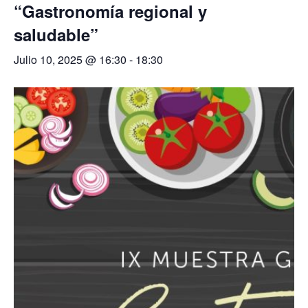
“Gastronomía regional y
saludable”
Julio 10, 2025 @ 16:30
-
18:30