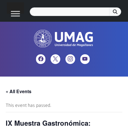
« All Events
This event has passed.
IX Muestra Gastronómica: