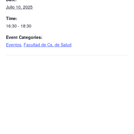
Julio 10, 2025
Time:
16:30 - 18:30
Event Categories:
Eventos
,
Facultad de Cs. de Salud