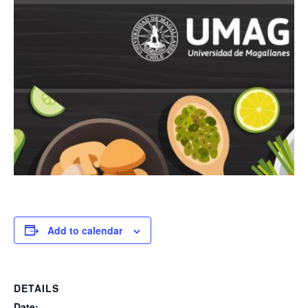
Add to calendar
DETAILS
Date: