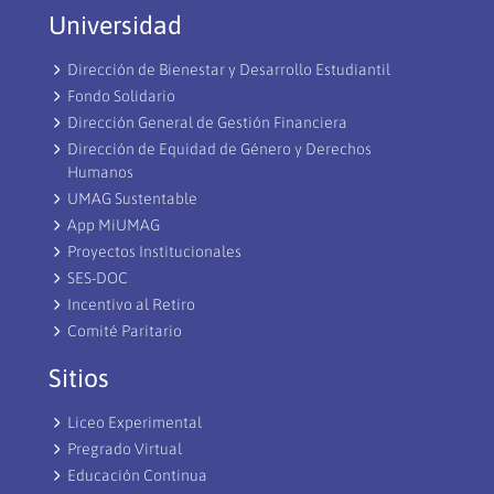
Universidad
Dirección de Bienestar y Desarrollo Estudiantil
Fondo Solidario
Dirección General de Gestión Financiera
Dirección de Equidad de Género y Derechos
Humanos
UMAG Sustentable
App MiUMAG
Proyectos Institucionales
SES-DOC
Incentivo al Retiro
Comité Paritario
Sitios
Liceo Experimental
Pregrado Virtual
Educación Continua