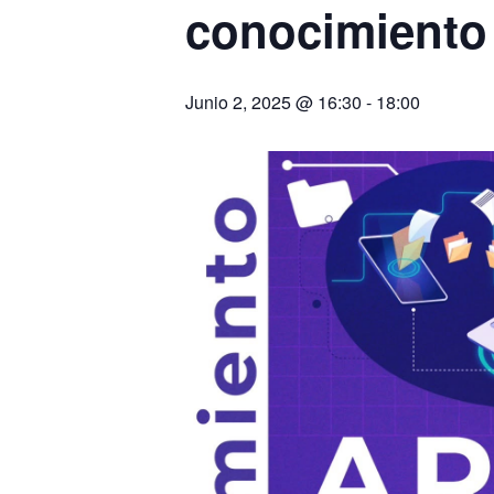
conocimiento 
Junio 2, 2025 @ 16:30
-
18:00