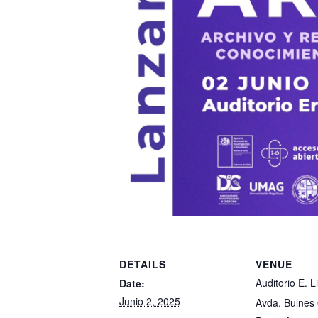
DETAILS
VENUE
Auditorio E. L
Date:
Junio 2, 2025
Avda. Bulnes