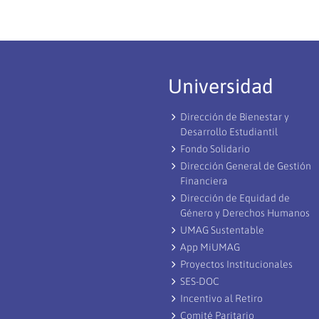
Universidad
Dirección de Bienestar y
Desarrollo Estudiantil
Fondo Solidario
Dirección General de Gestión
Financiera
Dirección de Equidad de
Género y Derechos Humanos
UMAG Sustentable
App MiUMAG
Proyectos Institucionales
SES-DOC
Incentivo al Retiro
Comité Paritario