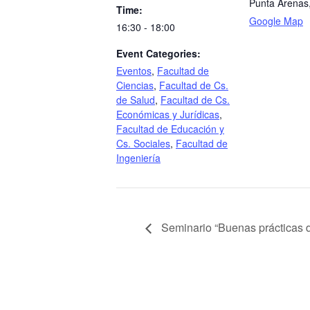
Punta Arenas
Time:
Google Map
16:30 - 18:00
Event Categories:
Eventos
,
Facultad de
Ciencias
,
Facultad de Cs.
de Salud
,
Facultad de Cs.
Económicas y Jurídicas
,
Facultad de Educación y
Cs. Sociales
,
Facultad de
Ingeniería
Seminario “Buenas prácticas 