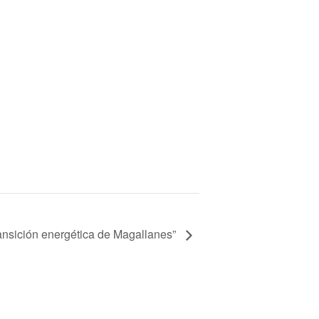
ransición energética de Magallanes”