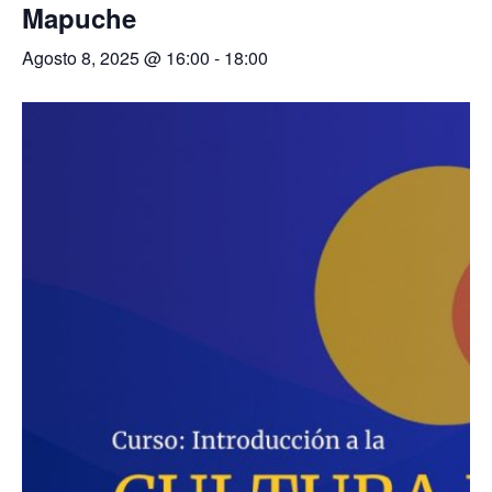
Mapuche
Agosto 8, 2025 @ 16:00
-
18:00