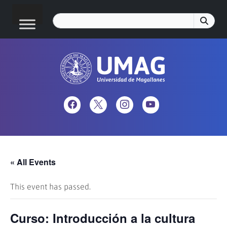
« All Events
This event has passed.
Curso: Introducción a la cultura