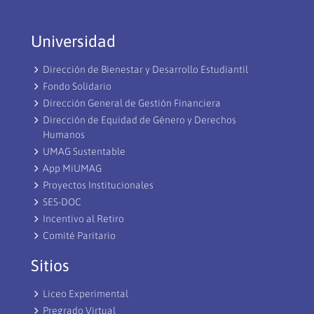
Universidad
Dirección de Bienestar y Desarrollo Estudiantil
Fondo Solidario
Dirección General de Gestión Financiera
Dirección de Equidad de Género y Derechos
Humanos
UMAG Sustentable
App MiUMAG
Proyectos Institucionales
SES-DOC
Incentivo al Retiro
Comité Paritario
Sitios
Liceo Experimental
Pregrado Virtual