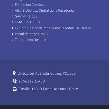
Educación Continua
Aike Biblioteca Digital de la Patagonia
GAIA Antártica
UMAG TV Online
Explora Región de Magallanes y Antártica Chilena
Portal de pago UMAG
Trabaja con Nosotros
Dirección Avenida Bulnes #01855
+56612201450
Casilla 113-D Punta Arenas - Chile