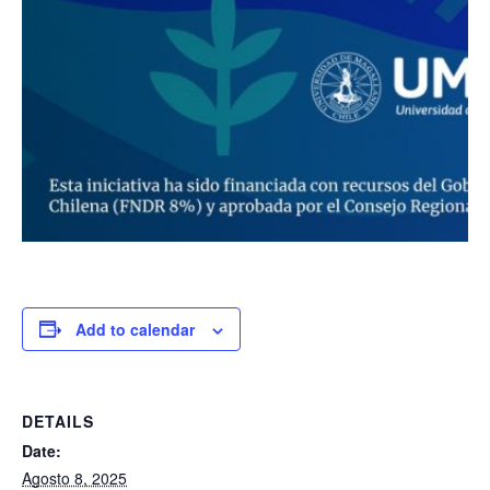
Add to calendar
DETAILS
Date:
Agosto 8, 2025