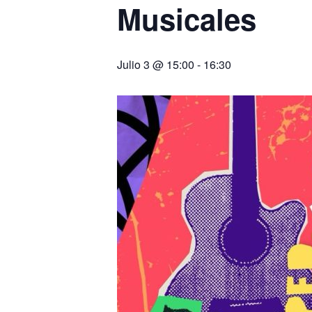
Musicales
Julio 3 @ 15:00
-
16:30