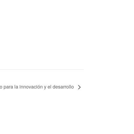
 para la innovación y el desarrollo