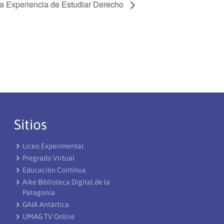
 la Experiencia de Estudiar Derecho
Sitios
Liceo Experimental
Pregrado Virtual
Educación Continua
Aike Biblioteca Digital de la
Patagonia
GAIA Antártica
UMAG TV Online