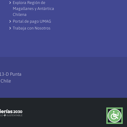
Explora Región de
Magallanes y Antártica
Chilena
Portal de pago UMAG
Trabaja con Nosotros
113-D Punta
 Chile