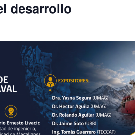
l desarrollo