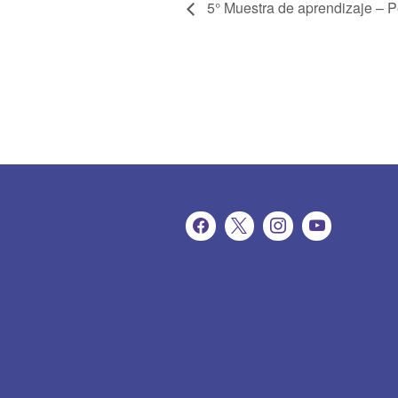
5° Muestra de aprendizaje – 