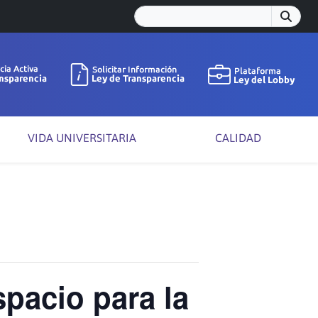
VIDA UNIVERSITARIA
CALIDAD
spacio para la