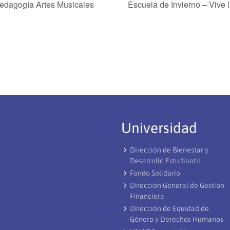
Pedagogía Artes Musicales
Escuela de Invierno – Vive
Universidad
Dirección de Bienestar y
Desarrollo Estudiantil
Fondo Solidario
Dirección General de Gestión
Financiera
Dirección de Equidad de
Género y Derechos Humanos