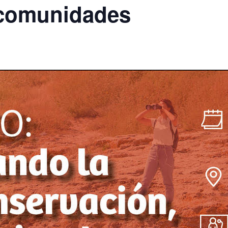
 comunidades