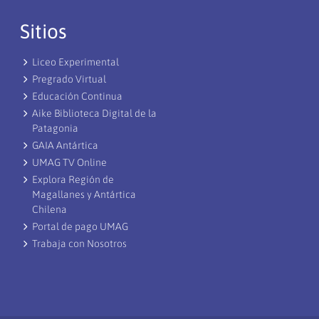
Sitios
Liceo Experimental
Pregrado Virtual
Educación Continua
Aike Biblioteca Digital de la
Patagonia
GAIA Antártica
UMAG TV Online
Explora Región de
Magallanes y Antártica
Chilena
Portal de pago UMAG
Trabaja con Nosotros