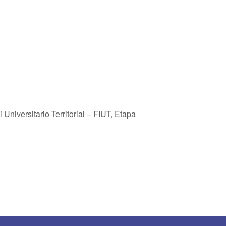
niversitario Territorial – FIUT, Etapa