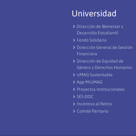
Universidad
Dirección de Bienestar y
Desarrollo Estudiantil
Fondo Solidario
Dirección General de Gestión
Financiera
Dirección de Equidad de
Género y Derechos Humanos
UMAG Sustentable
App MiUMAG
Proyectos Institucionales
SES-DOC
Incentivo al Retiro
Comité Paritario