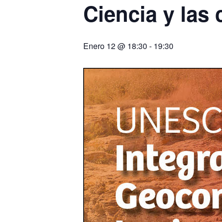
Ciencia y las
Enero 12 @ 18:30
-
19:30