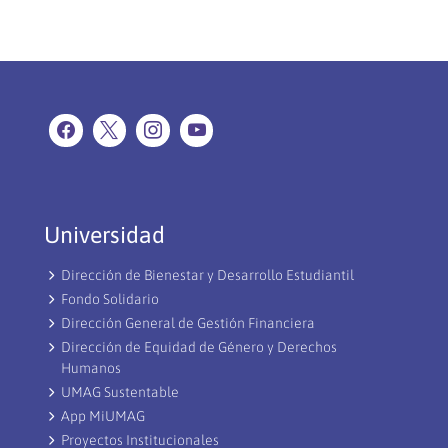
Universidad
Dirección de Bienestar y Desarrollo Estudiantil
Fondo Solidario
Dirección General de Gestión Financiera
Dirección de Equidad de Género y Derechos
Humanos
UMAG Sustentable
App MiUMAG
Proyectos Institucionales