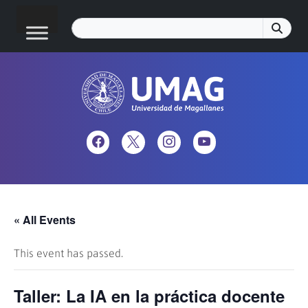
« All Events
This event has passed.
Taller: La IA en la práctica docente