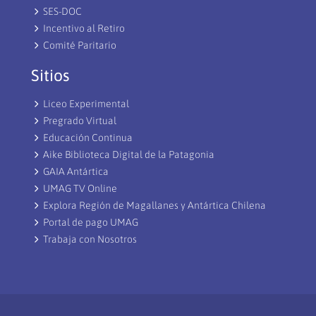
SES-DOC
Incentivo al Retiro
Comité Paritario
Sitios
Liceo Experimental
Pregrado Virtual
Educación Continua
Aike Biblioteca Digital de la Patagonia
GAIA Antártica
UMAG TV Online
Explora Región de Magallanes y Antártica Chilena
Portal de pago UMAG
Trabaja con Nosotros