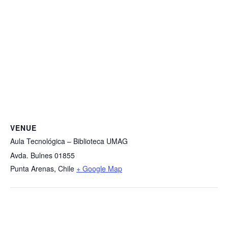
VENUE
Aula Tecnológica – Biblioteca UMAG
Avda. Bulnes 01855
Punta Arenas
,
Chile
+ Google Map