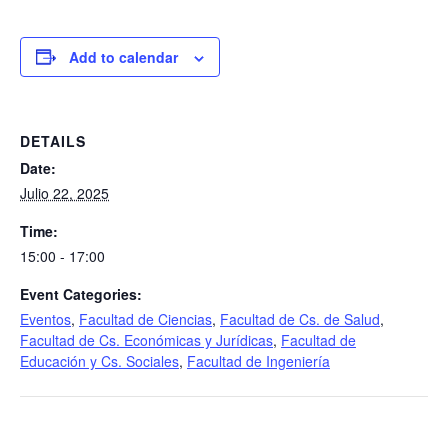
Add to calendar
DETAILS
Date:
Julio 22, 2025
Time:
15:00 - 17:00
Event Categories:
Eventos
,
Facultad de Ciencias
,
Facultad de Cs. de Salud
,
Facultad de Cs. Económicas y Jurídicas
,
Facultad de
Educación y Cs. Sociales
,
Facultad de Ingeniería