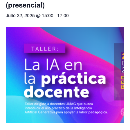
(presencial)
Julio 22, 2025 @ 15:00
-
17:00