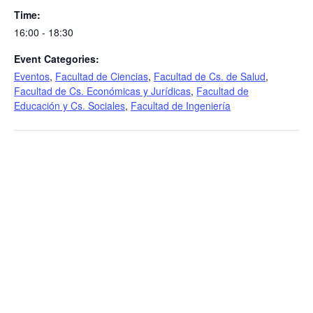
Time:
16:00 - 18:30
Event Categories:
Eventos
,
Facultad de Ciencias
,
Facultad de Cs. de Salud
,
Facultad de Cs. Económicas y Jurídicas
,
Facultad de
Educación y Cs. Sociales
,
Facultad de Ingeniería