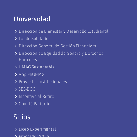
Universidad
Dirección de Bienestar y Desarrollo Estudiantil
Fondo Solidario
Dirección General de Gestión Financiera
Dirección de Equidad de Género y Derechos
Humanos
UMAG Sustentable
App MiUMAG
Proyectos Institucionales
SES-DOC
Incentivo al Retiro
Comité Paritario
Sitios
Liceo Experimental
Pregrado Virtual