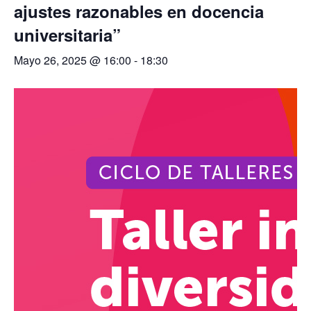
ajustes razonables en docencia
universitaria”
Mayo 26, 2025 @ 16:00
-
18:30