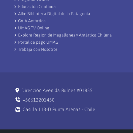
Educación Continua
Aike Biblioteca Digital de la Patagonia
GAIA Antártica
UMAG TV Online
Explora Región de Magallanes y Antártica Chilena
Portal de pago UMAG
Trabaja con Nosotros
Dirección Avenida Bulnes #01855
+56612201450
Casilla 113-D Punta Arenas - Chile