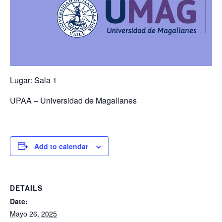
Lugar: Sala 1
UPAA – Universidad de Magallanes
Add to calendar
DETAILS
Date:
Mayo 26, 2025