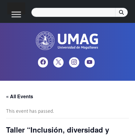
« All Events
This event has passed.
Taller “Inclusión, diversidad y