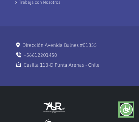
Trabaja con Nosotros
Dirección Avenida Bulnes #01855
+56612201450
Casilla 113-D Punta Arenas - Chile