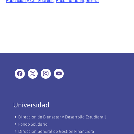
Educación y Cs. Sociales
,
Facultad de Ingeniería
Universidad
Dirección de Bienestar y Desarrollo Estudiantil
Fondo Solidario
Dirección General de Gestión Financiera