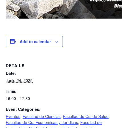
Add to calendar
DETAILS
Date:
Junio 24, 2025
Time:
16:00 - 17:30
Event Categories:
Eventos
,
Facultad de Ciencias
,
Facultad de Cs. de Salud
,
Facultad de Cs. Económicas y Jurídicas
,
Facultad de