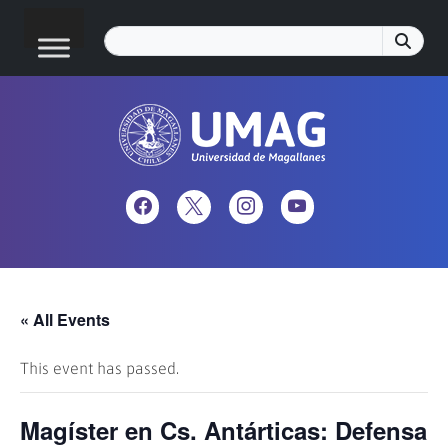
« All Events
This event has passed.
Magíster en Cs. Antárticas: Defensa