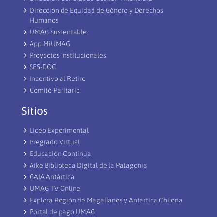
Dirección de Equidad de Género y Derechos
Humanos
UMAG Sustentable
App MiUMAG
Proyectos Institucionales
SES-DOC
Incentivo al Retiro
Comité Paritario
Sitios
Liceo Experimental
Pregrado Virtual
Educación Continua
Aike Biblioteca Digital de la Patagonia
GAIA Antártica
UMAG TV Online
Explora Región de Magallanes y Antártica Chilena
Portal de pago UMAG