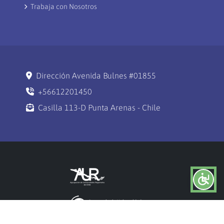
Trabaja con Nosotros
Dirección Avenida Bulnes #01855
+56612201450
Casilla 113-D Punta Arenas - Chile