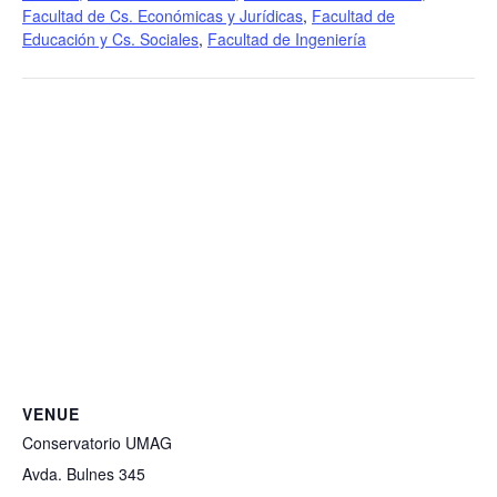
Facultad de Cs. Económicas y Jurídicas
,
Facultad de
Educación y Cs. Sociales
,
Facultad de Ingeniería
VENUE
Conservatorio UMAG
Avda. Bulnes 345