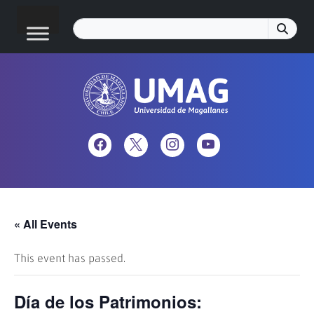
« All Events
This event has passed.
Día de los Patrimonios: