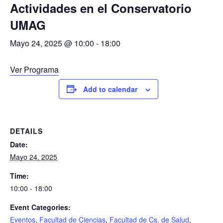
Actividades en el Conservatorio
UMAG
Mayo 24, 2025 @ 10:00
-
18:00
Ver Programa
Add to calendar
DETAILS
Date:
Mayo 24, 2025
Time:
10:00 - 18:00
Event Categories:
Eventos
,
Facultad de Ciencias
,
Facultad de Cs. de Salud
,