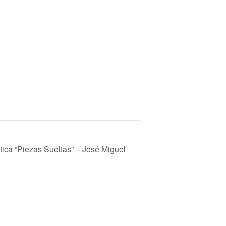
tica “Piezas Sueltas” – José Miguel