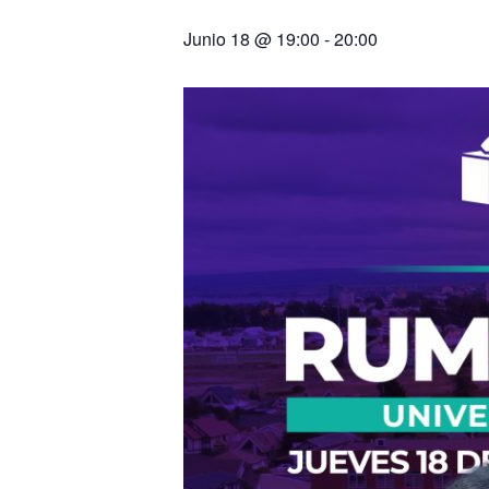
Junio 18 @ 19:00
-
20:00