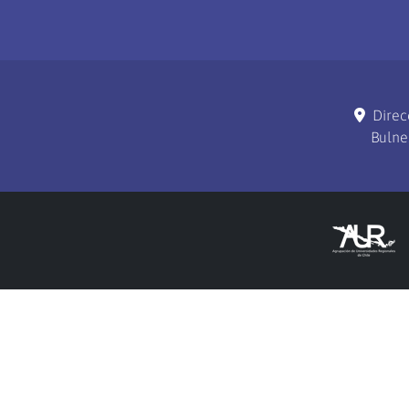
Direc
Bulne