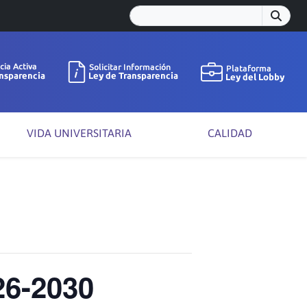
VIDA UNIVERSITARIA
CALIDAD
26-2030