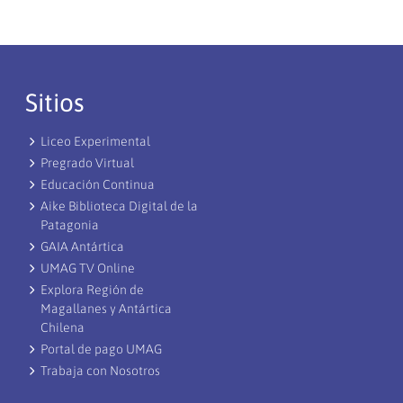
Sitios
Liceo Experimental
Pregrado Virtual
Educación Continua
Aike Biblioteca Digital de la
Patagonia
GAIA Antártica
UMAG TV Online
Explora Región de
Magallanes y Antártica
Chilena
Portal de pago UMAG
Trabaja con Nosotros