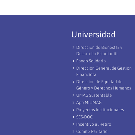
Universidad
Dirección de Bienestar y
Desarrollo Estudiantil
Fondo Solidario
Dirección General de Gestión
Financiera
Dirección de Equidad de
Género y Derechos Humanos
UMAG Sustentable
App MiUMAG
Proyectos Institucionales
SES-DOC
Incentivo al Retiro
Comité Paritario