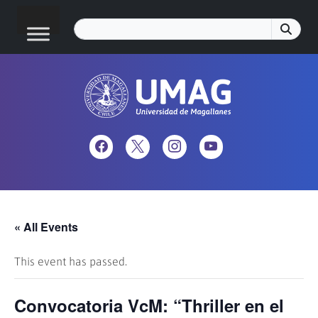
« All Events
This event has passed.
Convocatoria VcM: “Thriller en el