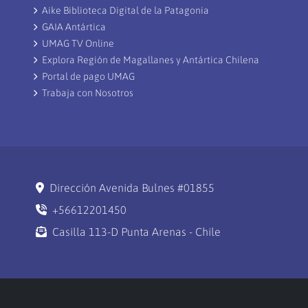
Aike Biblioteca Digital de la Patagonia
GAIA Antártica
UMAG TV Online
Explora Región de Magallanes y Antártica Chilena
Portal de pago UMAG
Trabaja con Nosotros
Dirección Avenida Bulnes #01855
+56612201450
Casilla 113-D Punta Arenas - Chile