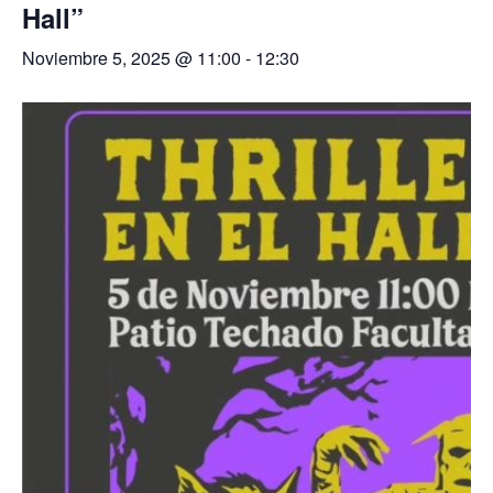
Hall”
Noviembre 5, 2025 @ 11:00
-
12:30