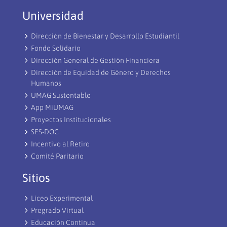
Universidad
Dirección de Bienestar y Desarrollo Estudiantil
Fondo Solidario
Dirección General de Gestión Financiera
Dirección de Equidad de Género y Derechos
Humanos
UMAG Sustentable
App MiUMAG
Proyectos Institucionales
SES-DOC
Incentivo al Retiro
Comité Paritario
Sitios
Liceo Experimental
Pregrado Virtual
Educación Continua