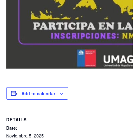
Add to calendar
DETAILS
Date:
Noviembre 5, 2025