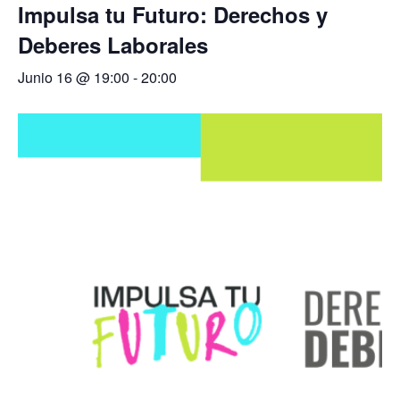
Impulsa tu Futuro: Derechos y
Deberes Laborales
Junio 16 @ 19:00
-
20:00