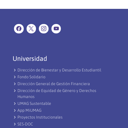
Universidad
Dirección de Bienestar y Desarrollo Estudiantil
Fondo Solidario
Dirección General de Gestión Financiera
Dirección de Equidad de Género y Derechos
Humanos
UMAG Sustentable
App MiUMAG
Proyectos Institucionales
SES-DOC