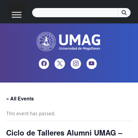
« All Events
This event has passed.
Ciclo de Talleres Alumni UMAG –