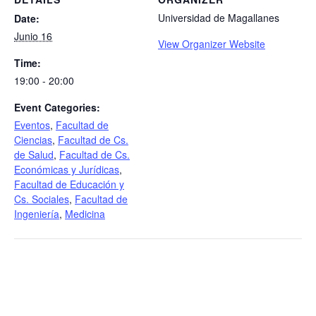
Universidad de Magallanes
Date:
Junio 16
View Organizer Website
Time:
19:00 - 20:00
Event Categories:
Eventos
,
Facultad de
Ciencias
,
Facultad de Cs.
de Salud
,
Facultad de Cs.
Económicas y Jurídicas
,
Facultad de Educación y
Cs. Sociales
,
Facultad de
Ingeniería
,
Medicina