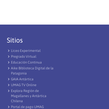
Sitios
Liceo Experimental
Pregrado Virtual
Educación Continua
Aike Biblioteca Digital de la
Patagonia
GAIA Antártica
UMAG TV Online
Explora Región de
Magallanes y Antártica
Chilena
Portal de pago UMAG