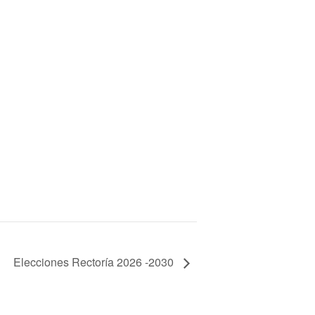
Elecciones Rectoría 2026 -2030