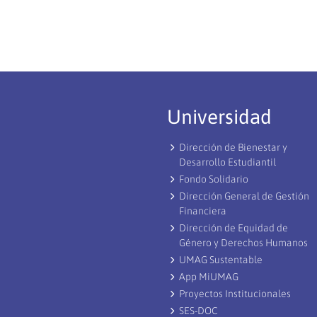
Universidad
Dirección de Bienestar y
Desarrollo Estudiantil
Fondo Solidario
Dirección General de Gestión
Financiera
Dirección de Equidad de
Género y Derechos Humanos
UMAG Sustentable
App MiUMAG
Proyectos Institucionales
SES-DOC