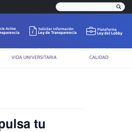
VIDA UNIVERSITARIA
CALIDAD
pulsa tu