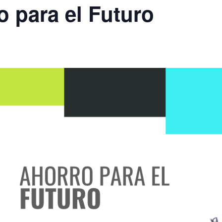
o para el Futuro