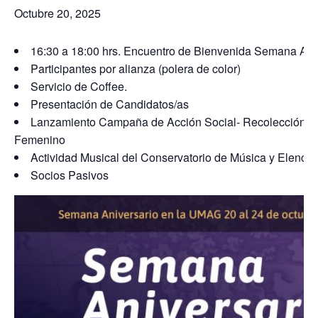
Octubre 20, 2025
16:30 a 18:00 hrs. Encuentro de Bienvenida Semana An
Participantes por alianza (polera de color)
Servicio de Coffee.
Presentación de Candidatos/as
Lanzamiento Campaña de Acción Social- Recolección de 
Femenino
Actividad Musical del Conservatorio de Música y Elenco
Socios Pasivos