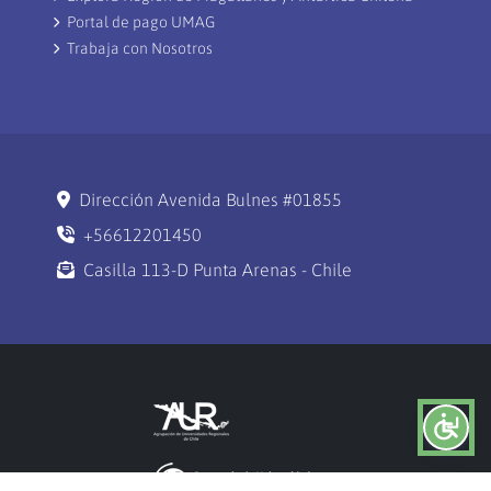
Portal de pago UMAG
Trabaja con Nosotros
Dirección Avenida Bulnes #01855
+56612201450
Casilla 113-D Punta Arenas - Chile