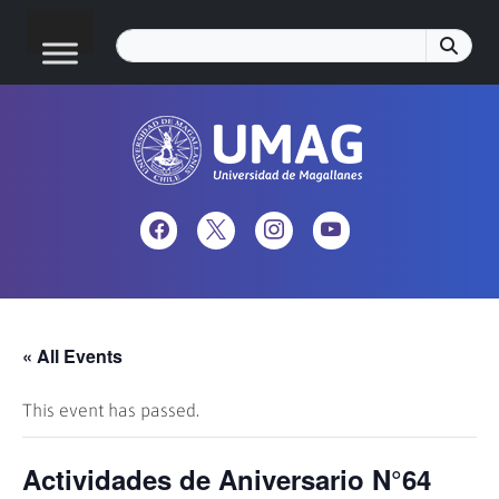
« All Events
This event has passed.
Actividades de Aniversario N°64