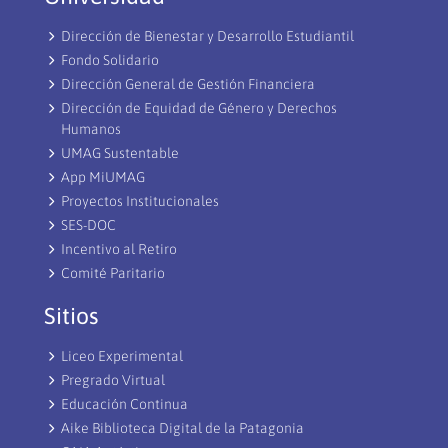
Dirección de Bienestar y Desarrollo Estudiantil
Fondo Solidario
Dirección General de Gestión Financiera
Dirección de Equidad de Género y Derechos
Humanos
UMAG Sustentable
App MiUMAG
Proyectos Institucionales
SES-DOC
Incentivo al Retiro
Comité Paritario
Sitios
Liceo Experimental
Pregrado Virtual
Educación Continua
Aike Biblioteca Digital de la Patagonia