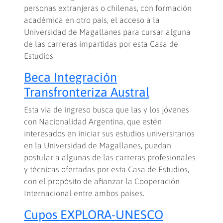
personas extranjeras o chilenas, con formación
académica en otro país, el acceso a la
Universidad de Magallanes para cursar alguna
de las carreras impartidas por esta Casa de
Estudios.
Beca Integración
Transfronteriza Austral
Esta vía de ingreso busca que las y los jóvenes
con Nacionalidad Argentina, que estén
interesados en iniciar sus estudios universitarios
en la Universidad de Magallanes, puedan
postular a algunas de las carreras profesionales
y técnicas ofertadas por esta Casa de Estudios,
con el propósito de afianzar la Cooperación
Internacional entre ambos países.
Cupos EXPLORA-UNESCO