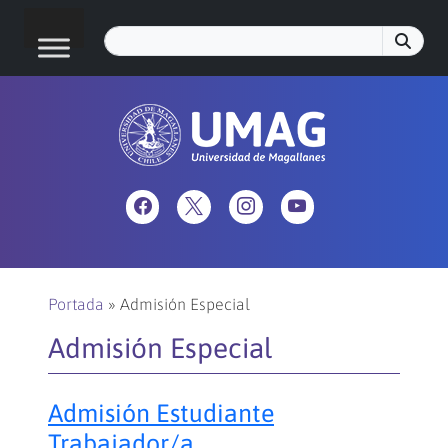
Portada
»
Admisión Especial
Admisión Especial
Admisión Estudiante
Trabajador/a