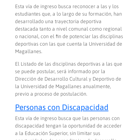
Esta vía de ingreso busca reconocer a las y los
estudiantes que, a lo largo de su formación, han
desarrollado una trayectoria deportiva
destacada tanto a nivel comunal como regional
o nacional, con el fin de potenciar las disciplinas
deportivas con las que cuenta la Universidad de
Magallanes.
El Listado de las disciplinas deportivas a las que
se puede postular, será informado por la
Dirección de Desarrollo Cultural y Deportivo de
la Universidad de Magallanes anualmente,
previo a proceso de postulación.
Personas con Discapacidad
Esta vía de ingreso busca que las personas con
discapacidad tengan la oportunidad de acceder
a la Educación Superior, sin limitar sus