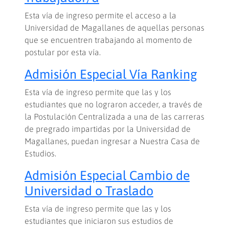
Esta vía de ingreso permite el acceso a la
Universidad de Magallanes de aquellas personas
que se encuentren trabajando al momento de
postular por esta vía.
Admisión Especial Vía Ranking
Esta vía de ingreso permite que las y los
estudiantes que no lograron acceder, a través de
la Postulación Centralizada a una de las carreras
de pregrado impartidas por la Universidad de
Magallanes, puedan ingresar a Nuestra Casa de
Estudios.
Admisión Especial Cambio de
Universidad o Traslado
Esta vía de ingreso permite que las y los
estudiantes que iniciaron sus estudios de