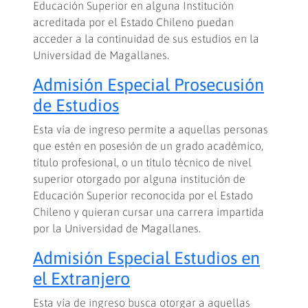
Educación Superior en alguna Institución
acreditada por el Estado Chileno puedan
acceder a la continuidad de sus estudios en la
Universidad de Magallanes.
Admisión Especial Prosecusión
de Estudios
Esta vía de ingreso permite a aquellas personas
que estén en posesión de un grado académico,
título profesional, o un título técnico de nivel
superior otorgado por alguna institución de
Educación Superior reconocida por el Estado
Chileno y quieran cursar una carrera impartida
por la Universidad de Magallanes.
Admisión Especial Estudios en
el Extranjero
Esta vía de ingreso busca otorgar a aquellas