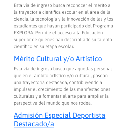
Esta vía de ingreso busca reconocer el mérito a
la trayectoria científica escolar en el área de la
ciencia, la tecnología y la innovación de las y los
estudiantes que hayan participado del Programa
EXPLORA. Permite el acceso a la Educación
Superior de quienes han desarrollado su talento
científico en su etapa escolar.
Mérito Cultural y/o Artístico
Esta vía de ingreso busca que aquellas personas
que en el ámbito artístico y/o cultural, posean
una trayectoria destacada, contribuyendo a
impulsar el crecimiento de las manifestaciones
culturales y a fomentar el arte para ampliar la
perspectiva del mundo que nos rodea.
Admisión Especial Deportista
Destacado/a