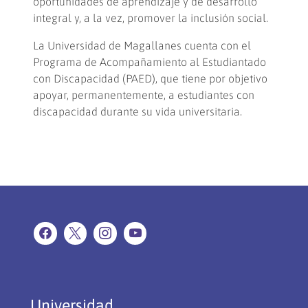
oportunidades de aprendizaje y de desarrollo
integral y, a la vez, promover la inclusión social.
La Universidad de Magallanes cuenta con el
Programa de Acompañamiento al Estudiantado
con Discapacidad (PAED), que tiene por objetivo
apoyar, permanentemente, a estudiantes con
discapacidad durante su vida universitaria.
Universidad