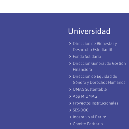
Universidad
Dirección de Bienestar y
Desarrollo Estudiantil
Fondo Solidario
Dirección General de Gestión
Financiera
Dirección de Equidad de
Género y Derechos Humanos
UMAG Sustentable
App MiUMAG
Proyectos Institucionales
SES-DOC
Incentivo al Retiro
Comité Paritario