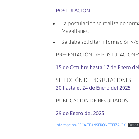
POSTULACIÓN
La postulación se realiza de form
Magallanes.
Se debe solicitar información y/
PRESENTACIÓN DE POSTULACIONES
15 de Octubre hasta 17 de Enero de
SELECCIÓN DE POSTULACIONES:
20 hasta el 24 de Enero del 2025
PUBLICACIÓN DE RESULTADOS:
29 de Enero del 2025
información-BECA-TRANSFRONTERIZA-OK
Desca