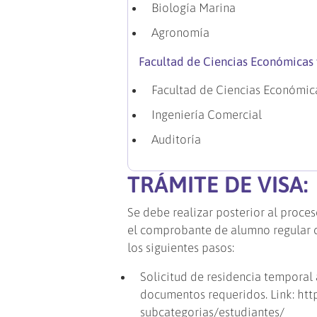
Biología Marina
Agronomía
Facultad de Ciencias Económicas 
Facultad de Ciencias Económica
Ingeniería Comercial
Auditoría
TRÁMITE DE VISA:
Se debe realizar posterior al proces
el comprobante de alumno regular o
los siguientes pasos:
Solicitud de residencia temporal 
documentos requeridos. Link: htt
subcategorias/estudiantes/