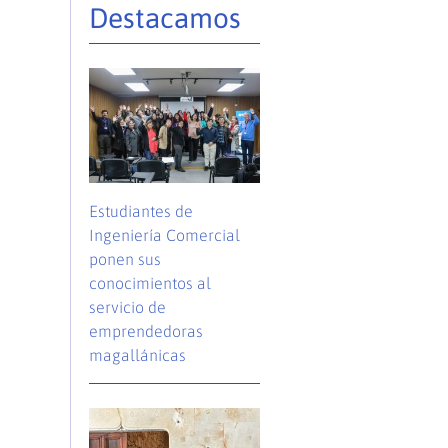
Destacamos
Estudiantes de
Ingeniería Comercial
ponen sus
conocimientos al
servicio de
emprendedoras
magallánicas