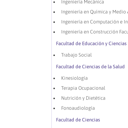
Ingeniería Mecánica
Ingeniería en Química y Medio
Ingeniería en Computación e I
Ingeniería en Construcción Fac
Facultad de Educación y Ciencias 
Trabajo Social
Facultad de Ciencias de la Salud
Kinesiología
Terapia Ocupacional
Nutrición y Dietética
Fonoaudiología
Facultad de Ciencias