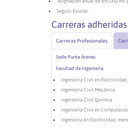
Asignación anual de $90.000 mil 
Seguro Escolar.
Carreras adheridas
Carreras Profesionales
Carr
Sede Punta Arenas
Facultad de Ingeniería
Ingeniería Civil en Electricidad
Ingeniería Civil Mecánica
Ingeniería Civil Química
Ingeniería Civil en Computació
Ingeniería en Electricidad, men