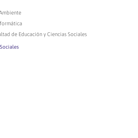
 Ambiente
nformática
ultad de Educación y Ciencias Sociales
Sociales