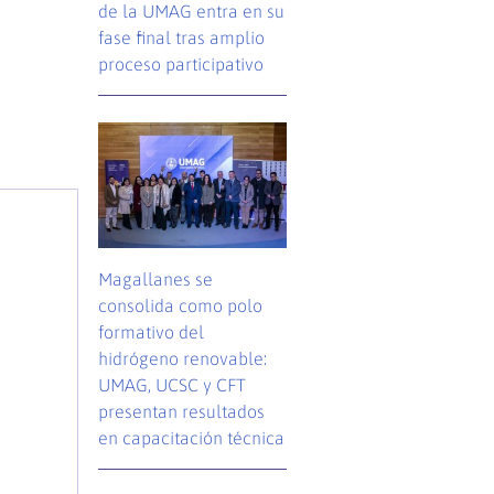
de la UMAG entra en su
fase final tras amplio
proceso participativo
Magallanes se
consolida como polo
formativo del
hidrógeno renovable:
UMAG, UCSC y CFT
presentan resultados
en capacitación técnica