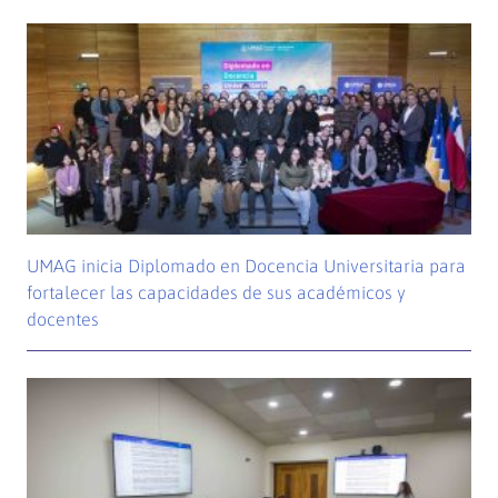
UMAG inicia Diplomado en Docencia Universitaria para
fortalecer las capacidades de sus académicos y
docentes