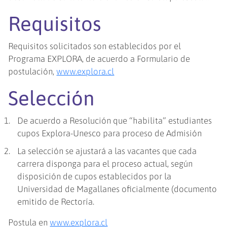
Requisitos
Requisitos solicitados son establecidos por el
Programa EXPLORA, de acuerdo a Formulario de
postulación,
www.explora.cl
Selección
De acuerdo a Resolución que “habilita” estudiantes
cupos Explora-Unesco para proceso de Admisión
La selección se ajustará a las vacantes que cada
carrera disponga para el proceso actual, según
disposición de cupos establecidos por la
Universidad de Magallanes oficialmente (documento
emitido de Rectoría.
Postula en
www.explora.cl