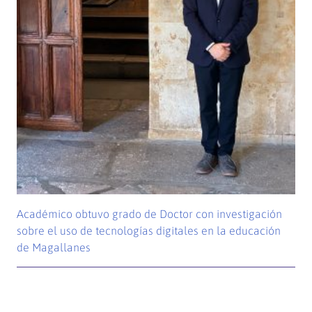
Académico obtuvo grado de Doctor con investigación
sobre el uso de tecnologías digitales en la educación
de Magallanes