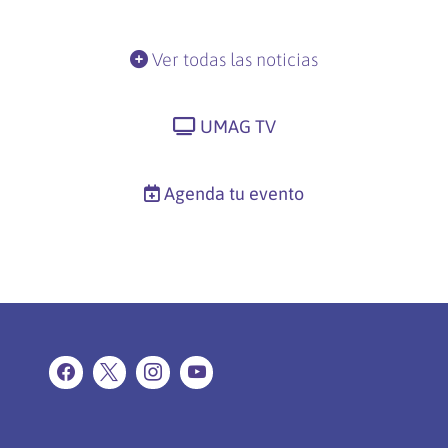
Ver todas las noticias
UMAG TV
Agenda tu evento