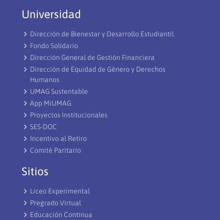
Universidad
Dirección de Bienestar y Desarrollo Estudiantil
Fondo Solidario
Dirección General de Gestión Financiera
Dirección de Equidad de Género y Derechos
Humanos
UMAG Sustentable
App MiUMAG
Proyectos Institucionales
SES-DOC
Incentivo al Retiro
Comité Paritario
Sitios
Liceo Experimental
Pregrado Virtual
Educación Continua