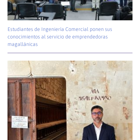
Estudiantes de Ingeniería Comercial ponen sus
conocimientos al servicio de emprendedoras
magallánicas