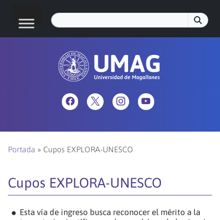
Portada
»
Cupos EXPLORA-UNESCO
Cupos EXPLORA-UNESCO
Esta vía de ingreso busca reconocer el mérito a la