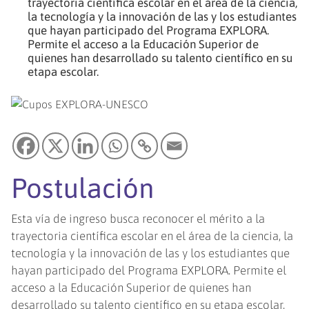
trayectoria científica escolar en el área de la ciencia,
la tecnología y la innovación de las y los estudiantes
que hayan participado del Programa EXPLORA.
Permite el acceso a la Educación Superior de
quienes han desarrollado su talento científico en su
etapa escolar.
Postulación
Esta vía de ingreso busca reconocer el mérito a la
trayectoria científica escolar en el área de la ciencia, la
tecnología y la innovación de las y los estudiantes que
hayan participado del Programa EXPLORA. Permite el
acceso a la Educación Superior de quienes han
desarrollado su talento científico en su etapa escolar.