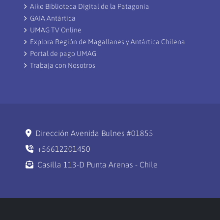
Aike Biblioteca Digital de la Patagonia
GAIA Antártica
UMAG TV Online
Explora Región de Magallanes y Antártica Chilena
Portal de pago UMAG
Trabaja con Nosotros
Dirección Avenida Bulnes #01855
+56612201450
Casilla 113-D Punta Arenas - Chile