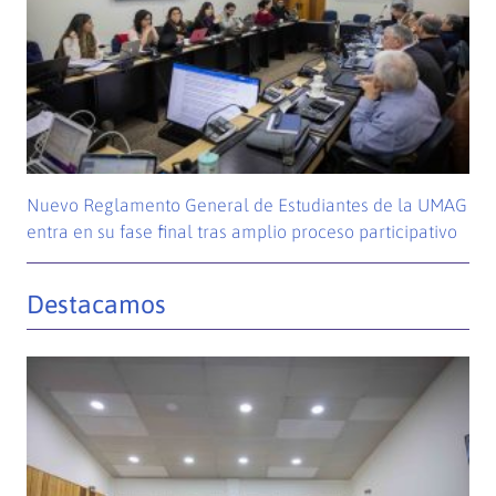
Nuevo Reglamento General de Estudiantes de la UMAG
entra en su fase final tras amplio proceso participativo
Destacamos