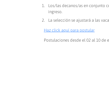
Los/las decanos/as en conjunto c
ingreso.
La selección se ajustará a las va
Haz click aquí para postular
Postulaciones desde el 02 al 10 de 