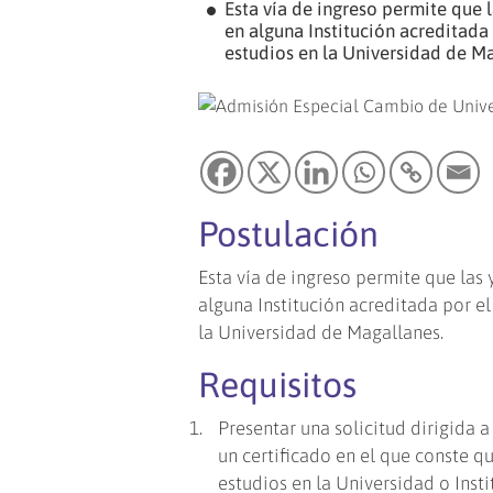
Esta vía de ingreso permite que 
en alguna Institución acreditada
estudios en la Universidad de Ma
Postulación
Esta vía de ingreso permite que las 
alguna Institución acreditada por e
la Universidad de Magallanes.
Requisitos
Presentar una solicitud dirigida
un certificado en el que conste 
estudios en la Universidad o Inst