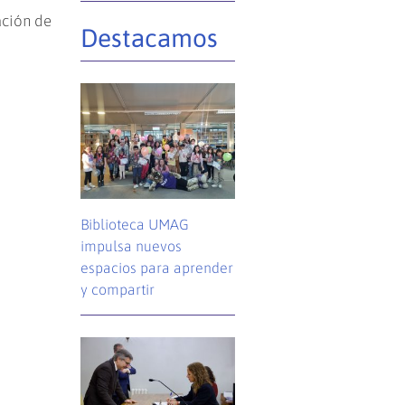
ación de
Destacamos
Biblioteca UMAG
impulsa nuevos
espacios para aprender
y compartir