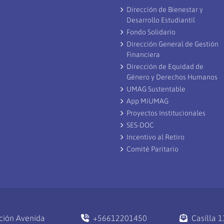
Dirección de Bienestar y
Desarrollo Estudiantil
Fondo Solidario
Dirección General de Gestión
Financiera
Dirección de Equidad de
Género y Derechos Humanos
UMAG Sustentable
App MiUMAG
Proyectos Institucionales
SES-DOC
Incentivo al Retiro
Comité Paritario
ción Avenida
+56612201450
Casilla 