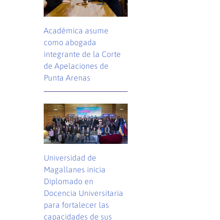
Académica asume
como abogada
integrante de la Corte
de Apelaciones de
Punta Arenas
Universidad de
Magallanes inicia
Diplomado en
Docencia Universitaria
para fortalecer las
capacidades de sus