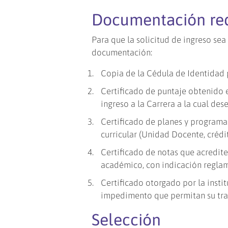
Documentación re
Para que la solicitud de ingreso sea
documentación:
Copia de la Cédula de Identidad 
Certificado de puntaje obtenido e
ingreso a la Carrera a la cual des
Certificado de planes y programa
curricular (Unidad Docente, crédito
Certificado de notas que acredite
académico, con indicación regla
Certificado otorgado por la insti
impedimento que permitan su tra
Selección