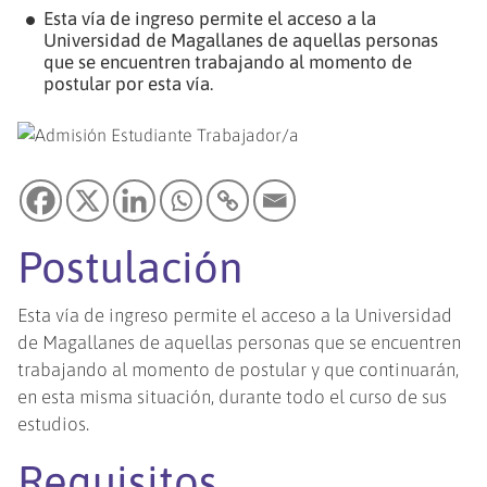
Esta vía de ingreso permite el acceso a la
Universidad de Magallanes de aquellas personas
que se encuentren trabajando al momento de
postular por esta vía.
Postulación
Esta vía de ingreso permite el acceso a la Universidad
de Magallanes de aquellas personas que se encuentren
trabajando al momento de postular y que continuarán,
en esta misma situación, durante todo el curso de sus
estudios.
Requisitos