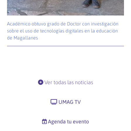
Académico obtuvo grado de Doctor con investigación
sobre el uso de tecnologías digitales en la educación
de Magallanes
Ver todas las noticias
UMAG TV
Agenda tu evento