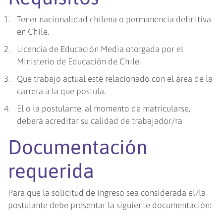
Tener nacionalidad chilena o permanencia definitiva
en Chile.
Licencia de Educación Media otorgada por el
Ministerio de Educación de Chile.
Que trabajo actual esté relacionado con el área de la
carrera a la que postula.
El o la postulante, al momento de matricularse,
deberá acreditar su calidad de trabajador/ra
Documentación
requerida
Para que la solicitud de ingreso sea considerada el/la
postulante debe presentar la siguiente documentación: