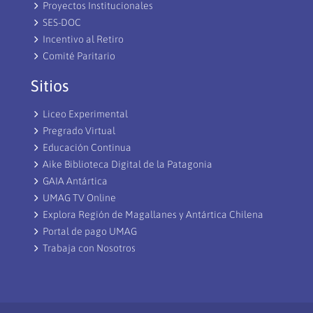
Proyectos Institucionales
SES-DOC
Incentivo al Retiro
Comité Paritario
Sitios
Liceo Experimental
Pregrado Virtual
Educación Continua
Aike Biblioteca Digital de la Patagonia
GAIA Antártica
UMAG TV Online
Explora Región de Magallanes y Antártica Chilena
Portal de pago UMAG
Trabaja con Nosotros