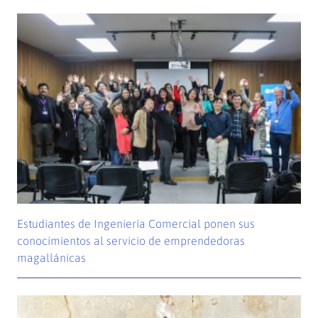
Estudiantes de Ingeniería Comercial ponen sus
conocimientos al servicio de emprendedoras
magallánicas