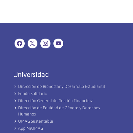
Universidad
Dirección de Bienestar y Desarrollo Estudiantil
Fondo Solidario
Dirección General de Gestión Financiera
Dirección de Equidad de Género y Derechos
Humanos
UMAG Sustentable
App MiUMAG