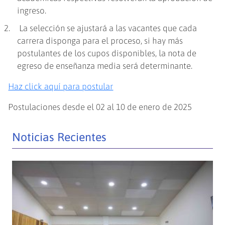
ingreso.
La selección se ajustará a las vacantes que cada
carrera disponga para el proceso, si hay más
postulantes de los cupos disponibles, la nota de
egreso de enseñanza media será determinante.
Haz click aquí para postular
Postulaciones desde el 02 al 10 de enero de 2025
Noticias Recientes