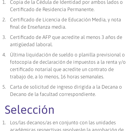
Copia de la Cédula de Identidad por ambos lados o
Certificado de Residencia Permanente.
Certificado de Licencia de Educación Media, y nota
final de Enseñanza media.
Certificado de AFP que acredite al menos 3 años de
antigüedad laboral.
Última liquidación de sueldo o planilla previsional o
fotocopia de declaración de impuestos a la renta y/o
certificado notarial que acredite un contrato de
trabajo de, a lo menos, 16 horas semanales.
Carta de solicitud de ingreso dirigida a la Decana o
Decano de la facultad correspondiente.
Selección
Los/las decanos/as en conjunto con las unidades
académicas respectivas resolverán la aprobación de