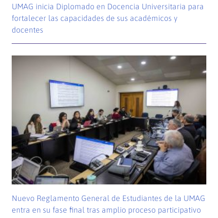
UMAG inicia Diplomado en Docencia Universitaria para
fortalecer las capacidades de sus académicos y
docentes
Nuevo Reglamento General de Estudiantes de la UMAG
entra en su fase final tras amplio proceso participativo