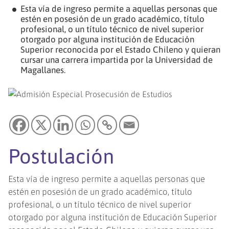
Esta vía de ingreso permite a aquellas personas que
estén en posesión de un grado académico, título
profesional, o un título técnico de nivel superior
otorgado por alguna institución de Educación
Superior reconocida por el Estado Chileno y quieran
cursar una carrera impartida por la Universidad de
Magallanes.
Postulación
Esta vía de ingreso permite a aquellas personas que
estén en posesión de un grado académico, título
profesional, o un título técnico de nivel superior
otorgado por alguna institución de Educación Superior