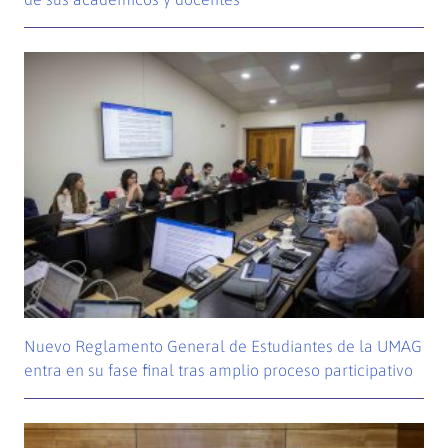
Nuevo Reglamento General de Estudiantes de la UMAG
entra en su fase final tras amplio proceso participativo