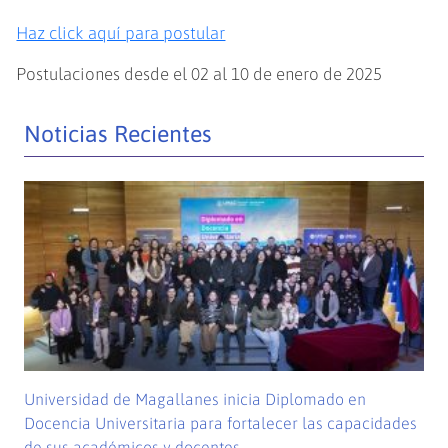
Haz click aquí para postular
Postulaciones desde el 02 al 10 de enero de 2025
Noticias Recientes
Universidad de Magallanes inicia Diplomado en
Docencia Universitaria para fortalecer las capacidades
de sus académicos y docentes