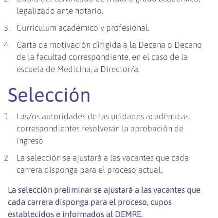
legalizado ante notario.
Currículum académico y profesional.
Carta de motivación dirigida a la Decana o Decano
de la facultad correspondiente, en el caso de la
escuela de Medicina, a Director/a.
Selección
Las/os autoridades de las unidades académicas
correspondientes resolverán la aprobación de
ingreso
La selección se ajustará a las vacantes que cada
carrera disponga para el proceso actual.
La selección preliminar se ajustará a las vacantes que
cada carrera disponga para el proceso, cupos
establecidos e informados al DEMRE.