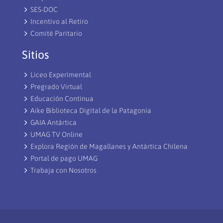
SES-DOC
Incentivo al Retiro
Comité Paritario
Sitios
Liceo Experimental
Pregrado Virtual
Educación Continua
Aike Biblioteca Digital de la Patagonia
GAIA Antártica
UMAG TV Online
Explora Región de Magallanes y Antártica Chilena
Portal de pago UMAG
Trabaja con Nosotros