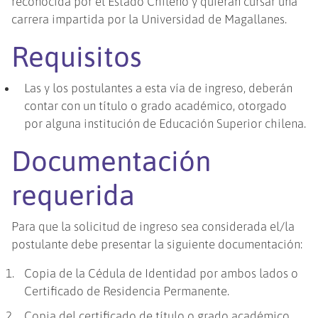
reconocida por el Estado Chileno y quieran cursar una
carrera impartida por la Universidad de Magallanes.
Requisitos
Las y los postulantes a esta vía de ingreso, deberán
contar con un título o grado académico, otorgado
por alguna institución de Educación Superior chilena.
Documentación
requerida
Para que la solicitud de ingreso sea considerada el/la
postulante debe presentar la siguiente documentación:
Copia de la Cédula de Identidad por ambos lados o
Certificado de Residencia Permanente.
Copia del certificado de título o grado académico,