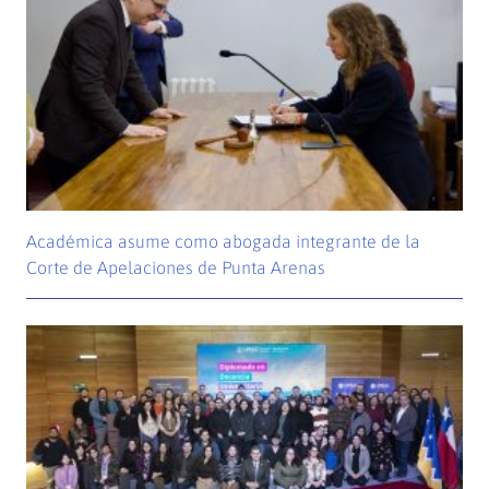
Académica asume como abogada integrante de la
Corte de Apelaciones de Punta Arenas