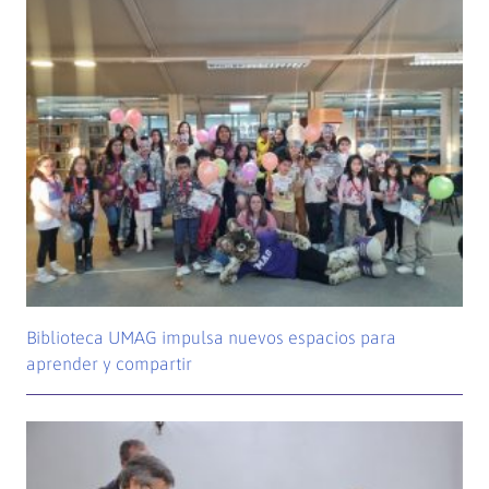
Biblioteca UMAG impulsa nuevos espacios para
aprender y compartir