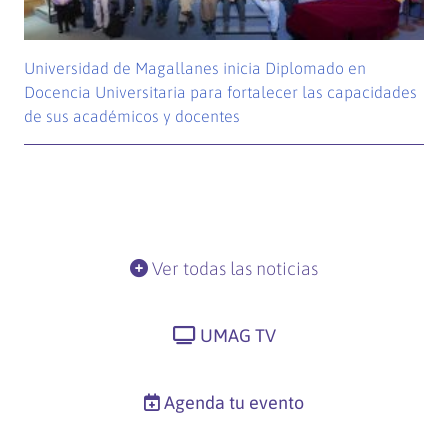
Universidad de Magallanes inicia Diplomado en
Docencia Universitaria para fortalecer las capacidades
de sus académicos y docentes
Ver todas las noticias
UMAG TV
Agenda tu evento