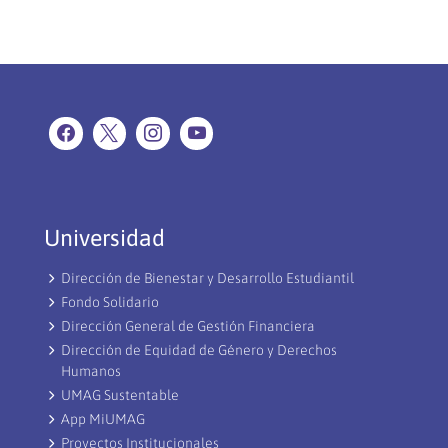
Universidad
Dirección de Bienestar y Desarrollo Estudiantil
Fondo Solidario
Dirección General de Gestión Financiera
Dirección de Equidad de Género y Derechos
Humanos
UMAG Sustentable
App MiUMAG
Proyectos Institucionales