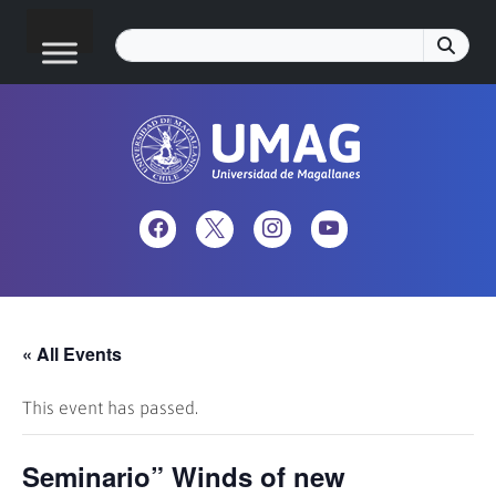
« All Events
This event has passed.
Seminario” Winds of new