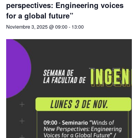
perspectives: Engineering voices
for a global future”
Noviembre 3, 2025 @ 09:00
-
13:00