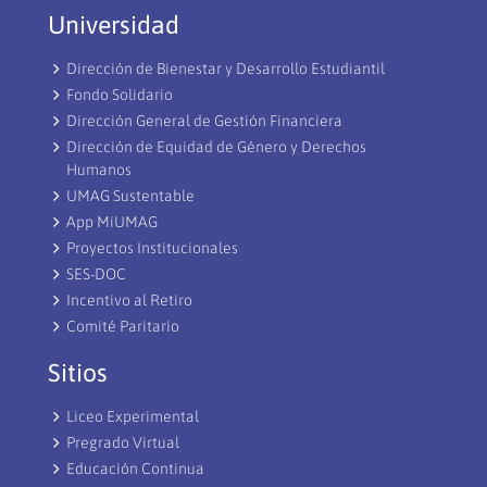
Universidad
Dirección de Bienestar y Desarrollo Estudiantil
Fondo Solidario
Dirección General de Gestión Financiera
Dirección de Equidad de Género y Derechos
Humanos
UMAG Sustentable
App MiUMAG
Proyectos Institucionales
SES-DOC
Incentivo al Retiro
Comité Paritario
Sitios
Liceo Experimental
Pregrado Virtual
Educación Continua