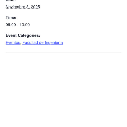
Noviembre 3, 2025
Time:
09:00 - 13:00
Event Categories:
Eventos
,
Facultad de Ingeniería