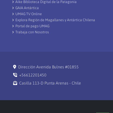
Aike Biblioteca Digital de la Patagonia
GAIA Antártica
UMAG TV Online
Explora Región de Magallanes y Antártica Chilena
Portal de pago UMAG
Trabaja con Nosotros
Dirección Avenida Bulnes #01855
+56612201450
Casilla 113-D Punta Arenas - Chile