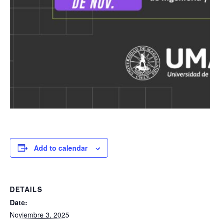
Add to calendar
DETAILS
Date:
Noviembre 3, 2025