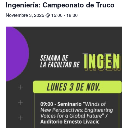
Ingeniería: Campeonato de Truco
Noviembre 3, 2025 @ 15:00
-
18:30