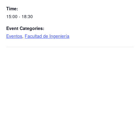
Time:
15:00 - 18:30
Event Categories:
Eventos
,
Facultad de Ingeniería