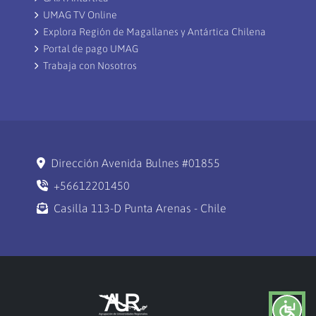
UMAG TV Online
Explora Región de Magallanes y Antártica Chilena
Portal de pago UMAG
Trabaja con Nosotros
Dirección Avenida Bulnes #01855
+56612201450
Casilla 113-D Punta Arenas - Chile