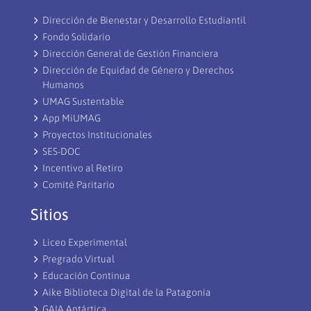
Dirección de Bienestar y Desarrollo Estudiantil
Fondo Solidario
Dirección General de Gestión Financiera
Dirección de Equidad de Género y Derechos
Humanos
UMAG Sustentable
App MiUMAG
Proyectos Institucionales
SES-DOC
Incentivo al Retiro
Comité Paritario
Sitios
Liceo Experimental
Pregrado Virtual
Educación Continua
Aike Biblioteca Digital de la Patagonia
GAIA Antártica