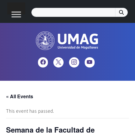
« All Events
This event has passed.
Semana de la Facultad de