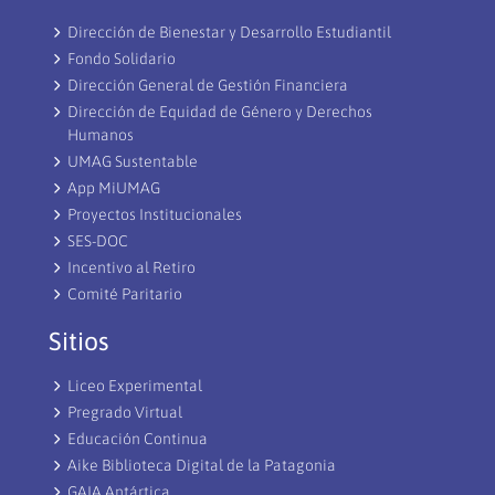
Dirección de Bienestar y Desarrollo Estudiantil
Fondo Solidario
Dirección General de Gestión Financiera
Dirección de Equidad de Género y Derechos
Humanos
UMAG Sustentable
App MiUMAG
Proyectos Institucionales
SES-DOC
Incentivo al Retiro
Comité Paritario
Sitios
Liceo Experimental
Pregrado Virtual
Educación Continua
Aike Biblioteca Digital de la Patagonia
GAIA Antártica