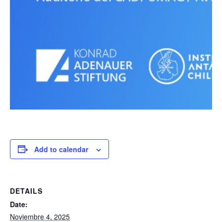
Add to calendar
DETAILS
Date:
Noviembre 4, 2025