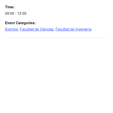
Time:
09:00 - 12:30
Event Categories:
Eventos
,
Facultad de Ciencias
,
Facultad de Ingeniería