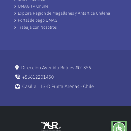
UMAG TV Online
Explora Región de Magallanes y Antártica Chilena
Portal de pago UMAG
Trabaja con Nosotros
Dirección Avenida Bulnes #01855
+56612201450
Casilla 113-D Punta Arenas - Chile