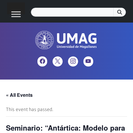
« All Events
This event has passed.
Seminario: “Antártica: Modelo para