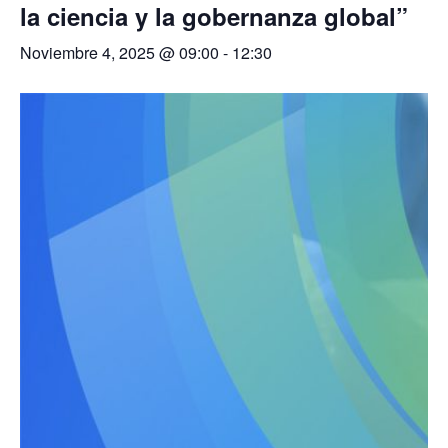
la ciencia y la gobernanza global”
Noviembre 4, 2025 @ 09:00
-
12:30