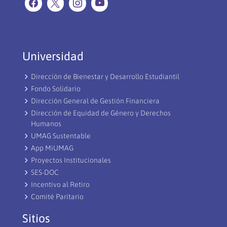
Universidad
Dirección de Bienestar y Desarrollo Estudiantil
Fondo Solidario
Dirección General de Gestión Financiera
Dirección de Equidad de Género y Derechos
Humanos
UMAG Sustentable
App MiUMAG
Proyectos Institucionales
SES-DOC
Incentivo al Retiro
Comité Paritario
Sitios