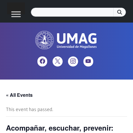
« All Events
This event has passed.
Acompañar, escuchar, prevenir: