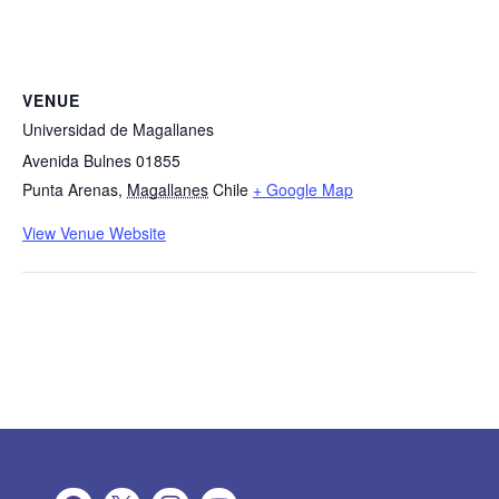
VENUE
Universidad de Magallanes
Avenida Bulnes 01855
Punta Arenas
,
Magallanes
Chile
+ Google Map
View Venue Website