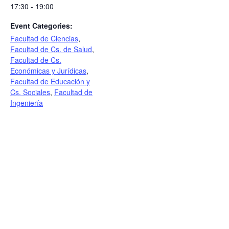
17:30 - 19:00
Event Categories:
Facultad de Ciencias
,
Facultad de Cs. de Salud
,
Facultad de Cs.
Económicas y Jurídicas
,
Facultad de Educación y
Cs. Sociales
,
Facultad de
Ingeniería