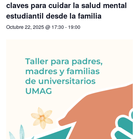
claves para cuidar la salud mental
estudiantil desde la familia
Octubre 22, 2025 @ 17:30
-
19:00