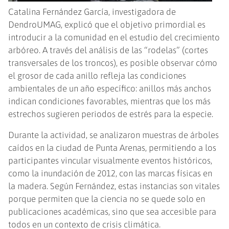
Catalina Fernández García, investigadora de
DendroUMAG, explicó que el objetivo primordial es
introducir a la comunidad en el estudio del crecimiento
arbóreo. A través del análisis de las “rodelas” (cortes
transversales de los troncos), es posible observar cómo
el grosor de cada anillo refleja las condiciones
ambientales de un año específico: anillos más anchos
indican condiciones favorables, mientras que los más
estrechos sugieren periodos de estrés para la especie.
Durante la actividad, se analizaron muestras de árboles
caídos en la ciudad de Punta Arenas, permitiendo a los
participantes vincular visualmente eventos históricos,
como la inundación de 2012, con las marcas físicas en
la madera. Según Fernández, estas instancias son vitales
porque permiten que la ciencia no se quede solo en
publicaciones académicas, sino que sea accesible para
todos en un contexto de crisis climática.