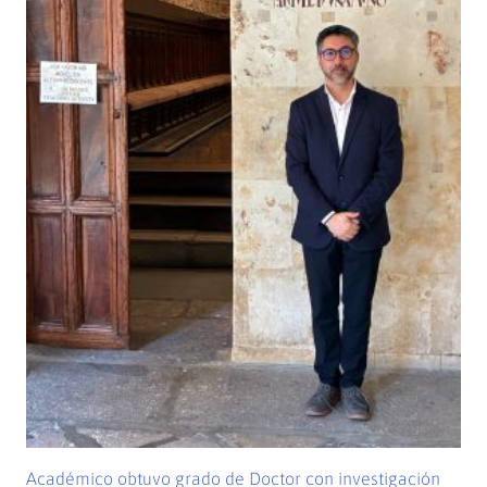
Académico obtuvo grado de Doctor con investigación