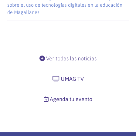
sobre el uso de tecnologías digitales en la educación
de Magallanes
Ver todas las noticias
UMAG TV
Agenda tu evento