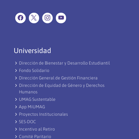
Universidad
Dirección de Bienestar y Desarrollo Estudiantil
Fondo Solidario
Dirección General de Gestión Financiera
Dirección de Equidad de Género y Derechos
Humanos
UMAG Sustentable
App MiUMAG
Proyectos Institucionales
SES-DOC
Incentivo al Retiro
Comité Paritario