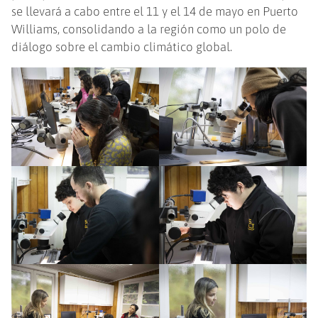
se llevará a cabo entre el 11 y el 14 de mayo en Puerto
Williams, consolidando a la región como un polo de
diálogo sobre el cambio climático global.