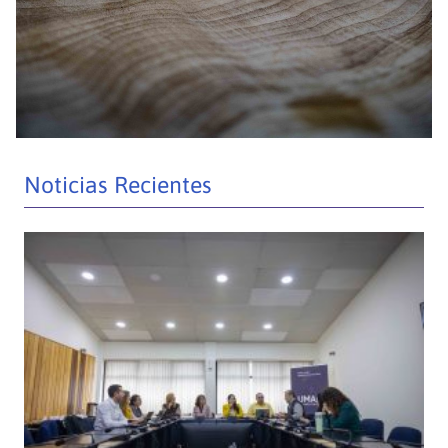
Noticias Recientes