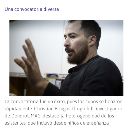
Una convocatoria diversa
La convocatoria fue un éxito, pues los cupos se llenaron
rápidamente. Christian Bringas Thogrnhill, investigador
de DendroUMAG, destacó la heterogeneidad de los
asistentes, que incluyó desde niños de enseñanza