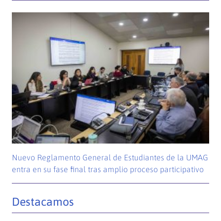
Nuevo Reglamento General de Estudiantes de la UMAG
entra en su fase final tras amplio proceso participativo
Destacamos