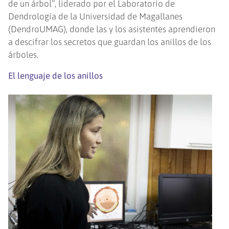
de un árbol”, liderado por el Laboratorio de
Dendrología de la Universidad de Magallanes
(DendroUMAG), donde las y los asistentes aprendieron
a descifrar los secretos que guardan los anillos de los
árboles.
El lenguaje de los anillos