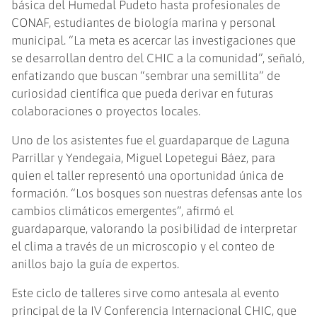
básica del Humedal Pudeto hasta profesionales de
CONAF, estudiantes de biología marina y personal
municipal. “La meta es acercar las investigaciones que
se desarrollan dentro del CHIC a la comunidad”, señaló,
enfatizando que buscan “sembrar una semillita” de
curiosidad científica que pueda derivar en futuras
colaboraciones o proyectos locales.
Uno de los asistentes fue el guardaparque de Laguna
Parrillar y Yendegaia, Miguel Lopetegui Báez, para
quien el taller representó una oportunidad única de
formación. “Los bosques son nuestras defensas ante los
cambios climáticos emergentes”, afirmó el
guardaparque, valorando la posibilidad de interpretar
el clima a través de un microscopio y el conteo de
anillos bajo la guía de expertos.
Este ciclo de talleres sirve como antesala al evento
principal de la IV Conferencia Internacional CHIC, que