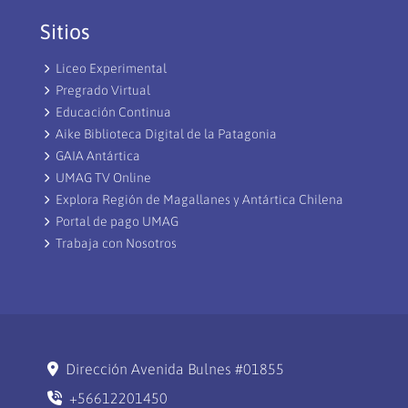
Sitios
Liceo Experimental
Pregrado Virtual
Educación Continua
Aike Biblioteca Digital de la Patagonia
GAIA Antártica
UMAG TV Online
Explora Región de Magallanes y Antártica Chilena
Portal de pago UMAG
Trabaja con Nosotros
Dirección Avenida Bulnes #01855
+56612201450