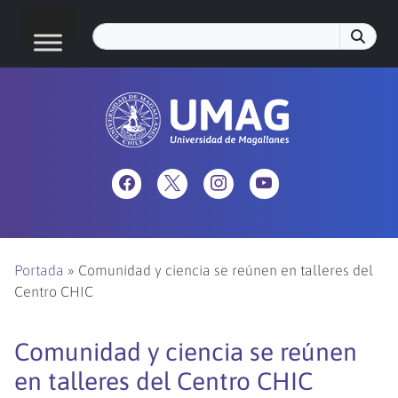
Portada
»
Comunidad y ciencia se reúnen en talleres del
Centro CHIC
Comunidad y ciencia se reúnen
en talleres del Centro CHIC