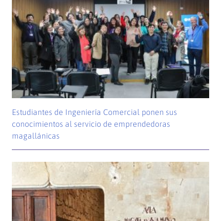
Estudiantes de Ingeniería Comercial ponen sus
conocimientos al servicio de emprendedoras
magallánicas