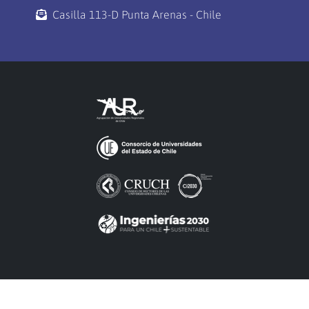
Casilla 113-D Punta Arenas - Chile