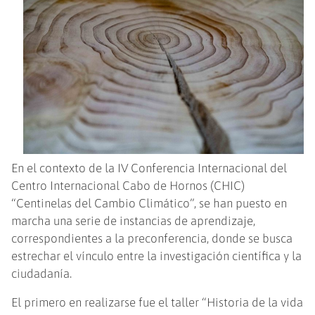
En el contexto de la IV Conferencia Internacional del
Centro Internacional Cabo de Hornos (CHIC)
“Centinelas del Cambio Climático”, se han puesto en
marcha una serie de instancias de aprendizaje,
correspondientes a la preconferencia, donde se busca
estrechar el vínculo entre la investigación científica y la
ciudadanía.
El primero en realizarse fue el taller “Historia de la vida