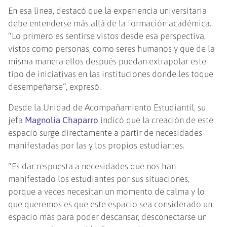
En esa línea, destacó que la experiencia universitaria
debe entenderse más allá de la formación académica.
“Lo primero es sentirse vistos desde esa perspectiva,
vistos como personas, como seres humanos y que de la
misma manera ellos después puedan extrapolar este
tipo de iniciativas en las instituciones donde les toque
desempeñarse”, expresó.
Desde la Unidad de Acompañamiento Estudiantil, su
jefa
Magnolia Chaparro
indicó que la creación de este
espacio surge directamente a partir de necesidades
manifestadas por las y los propios estudiantes.
“Es dar respuesta a necesidades que nos han
manifestado los estudiantes por sus situaciones,
porque a veces necesitan un momento de calma y lo
que queremos es que este espacio sea considerado un
espacio más para poder descansar, desconectarse un