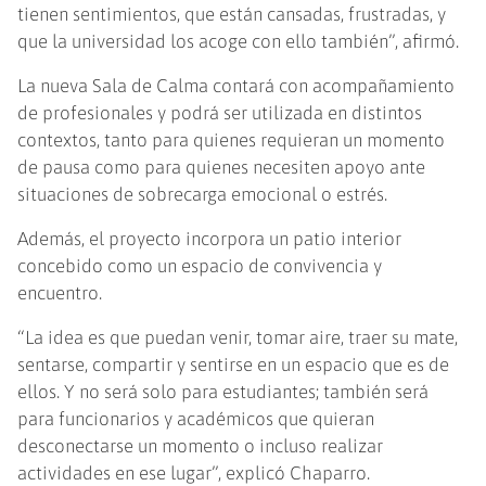
tienen sentimientos, que están cansadas, frustradas, y
que la universidad los acoge con ello también”, afirmó.
La nueva Sala de Calma contará con acompañamiento
de profesionales y podrá ser utilizada en distintos
contextos, tanto para quienes requieran un momento
de pausa como para quienes necesiten apoyo ante
situaciones de sobrecarga emocional o estrés.
Además, el proyecto incorpora un patio interior
concebido como un espacio de convivencia y
encuentro.
“La idea es que puedan venir, tomar aire, traer su mate,
sentarse, compartir y sentirse en un espacio que es de
ellos. Y no será solo para estudiantes; también será
para funcionarios y académicos que quieran
desconectarse un momento o incluso realizar
actividades en ese lugar”, explicó Chaparro.