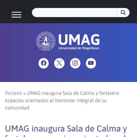
Portada
»
UMAG inaugura Sala de Calma y fortalece
espacios orientados al bienestar integral de su
comunidad
UMAG inaugura Sala de Calma y