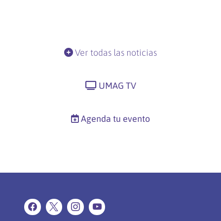
Ver todas las noticias
UMAG TV
Agenda tu evento