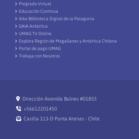
Pregrado Virtual
Educación Continua
Aike Biblioteca Digital de la Patagonia
GAIA Antártica
UMAG TV Online
Explora Región de Magallanes y Antártica Chilena
Portal de pago UMAG
Trabaja con Nosotros
Dirección Avenida Bulnes #01855
+56612201450
Casilla 113-D Punta Arenas - Chile