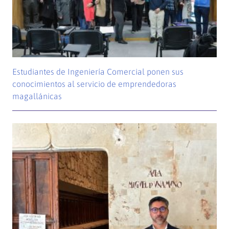
Estudiantes de Ingeniería Comercial ponen sus
conocimientos al servicio de emprendedoras
magallánicas