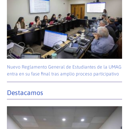
Nuevo Reglamento General de Estudiantes de la UMAG
entra en su fase final tras amplio proceso participativo
Destacamos