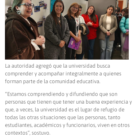
La autoridad agregó que la universidad busca
comprender y acompañar integralmente a quienes
forman parte de la comunidad educativa.
“Estamos comprendiendo y difundiendo que son
personas que tienen que tener una buena experiencia y
que, a veces, la universidad es el lugar de refugio de
todas las otras situaciones que las personas, tanto
estudiantes, académicos y funcionarios, viven en otros
contextos”, sostuvo.