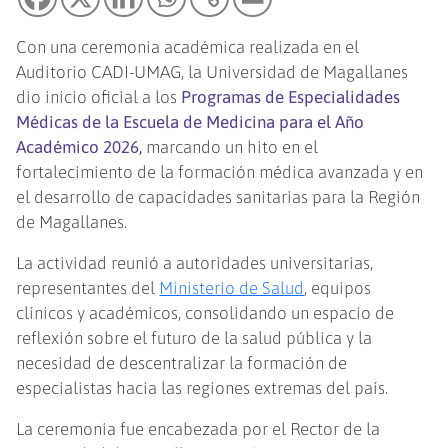
Con una ceremonia académica realizada en el
Auditorio CADI-UMAG, la Universidad de Magallanes
dio inicio oficial a los
Programas de Especialidades
Médicas de la Escuela de Medicina para el Año
Académico 2026,
marcando un hito en el
fortalecimiento de la formación médica avanzada y en
el desarrollo de capacidades sanitarias para la Región
de Magallanes.
La actividad reunió a autoridades universitarias,
representantes del
Ministerio de Salud
, equipos
clínicos y académicos, consolidando un espacio de
reflexión sobre el futuro de la salud pública y la
necesidad de descentralizar la formación de
especialistas hacia las regiones extremas del país.
La ceremonia fue encabezada por el Rector de la