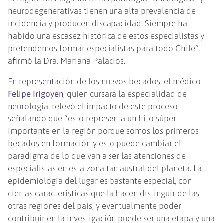
neurodegenerativas tienen una alta prevalencia de
incidencia y producen discapacidad. Siempre ha
habido una escasez histórica de estos especialistas y
pretendemos formar especialistas para todo Chile”,
afirmó la Dra. Mariana Palacios.
En representación de los nuevos becados, el médico
Felipe Irigoyen
, quien cursará la especialidad de
neurología, relevó el impacto de este proceso
señalando que “esto representa un hito súper
importante en la región porque somos los primeros
becados en formación y esto puede cambiar el
paradigma de lo que van a ser las atenciones de
especialistas en esta zona tan austral del planeta. La
epidemiología del lugar es bastante especial, con
ciertas características que la hacen distinguir de las
otras regiones del país, y eventualmente poder
contribuir en la investigación puede ser una etapa y una