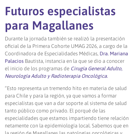
Futuros especialistas
para Magallanes
Durante la jornada también se realizó la presentación
oficial de la Primera Cohorte UMAG 2026, a cargo de la
Coordinadora de Especialidades Médicas,
Dra. Mariana
Palacios
Bautista, instancia en la que se dio a conocer
el inicio de los programas de
Cirugía General Adulto,
Neurología Adulto y Radioterapia Oncológica.
“Esto representa un tremendo hito en materia de salud
para Chile y para la región, ya que vamos a formar
especialistas que van a dar soporte al sistema de salud
tanto público como privado. El porqué de las
especialidades que estamos impartiendo tiene relación
netamente con la epidemiología local. Sabemos que en
la región de Magallanes las patologías oncológicas y