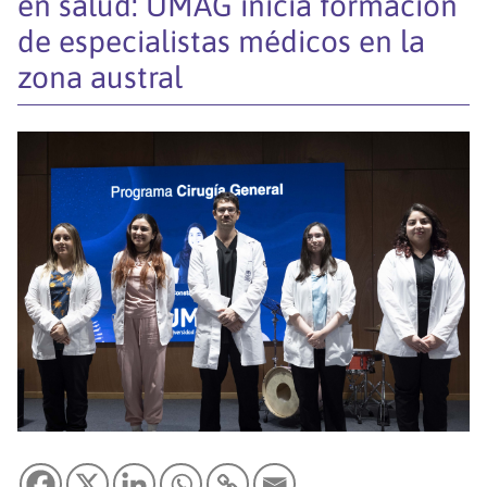
en salud: UMAG inicia formación
de especialistas médicos en la
zona austral