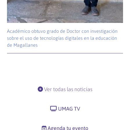
Académico obtuvo grado de Doctor con investigación
sobre el uso de tecnologías digitales en la educación
de Magallanes
Ver todas las noticias
UMAG TV
Agenda tu evento