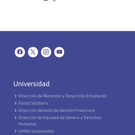
Universidad
Dirección de Bienestar y Desarrollo Estudiantil
Fondo Solidario
Dirección General de Gestión Financiera
Dirección de Equidad de Género y Derechos
Humanos
UMAG Sustentable