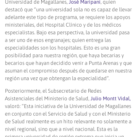
Universidad de Magallanes,
José Maripani
, quien
destacó que “una universidad sola no es capaz de llevar
adelante este tipo de programa, se requiere los apoyos
ministeriales, del Hospital Clínico y de los médicos
especialistas. Bajo esa perspectiva, la universidad pasa
a ser uno de esos engranajes; quien entrega las
especialidades son los hospitales. Esto es una gran
posibilidad para nuestra región, que haya becarias y
becarios que hayan decidido venir a Punta Arenas y que
asuman el compromiso después de quedarse en nuestra
región una vez que obtengan la especialidad”.
Posteriormente, el Subsecretario de Redes
Asistenciales del Ministerio de Salud,
Julio Montt Vidal,
valoró: “Esta iniciativa de la Universidad de Magallanes
en conjunto con el Servicio de Salud y con el Ministerio
de Salud realmente es un hito relevante no solamente a
nivel regional, sino que a nivel nacional. Esta es la
primera universidad de región extrema que inicia un