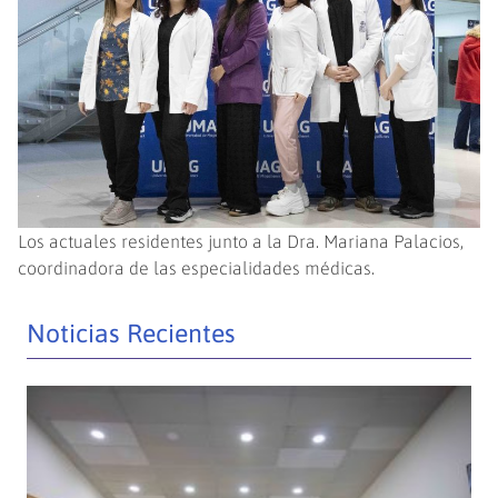
Los actuales residentes junto a la Dra. Mariana Palacios,
coordinadora de las especialidades médicas.
Noticias Recientes