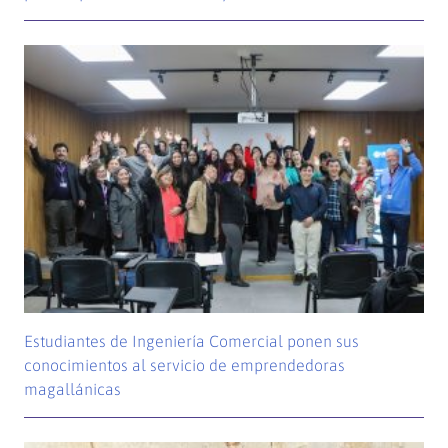
Estudiantes de Ingeniería Comercial ponen sus
conocimientos al servicio de emprendedoras
magallánicas