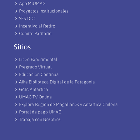
App MiUMAG
Proyectos Institucionales
SES-DOC
Incentivo al Retiro
Comité Paritario
Sitios
Liceo Experimental
Pregrado Virtual
Educación Continua
Aike Biblioteca Digital de la Patagonia
GAIA Antártica
UMAG TV Online
Explora Región de Magallanes y Antártica Chilena
Portal de pago UMAG
Trabaja con Nosotros