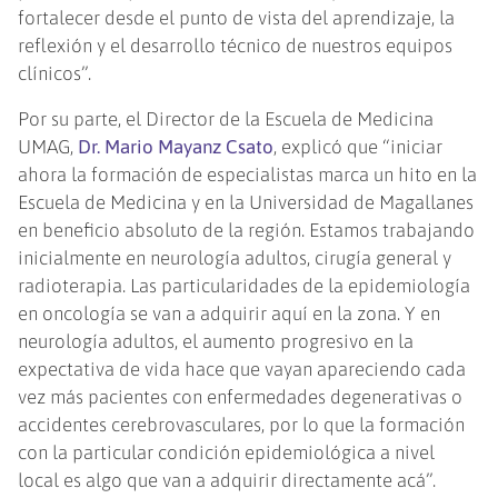
fortalecer desde el punto de vista del aprendizaje, la
reflexión y el desarrollo técnico de nuestros equipos
clínicos”.
Por su parte, el Director de la Escuela de Medicina
UMAG,
Dr. Mario Mayanz Csato
, explicó que “iniciar
ahora la formación de especialistas marca un hito en la
Escuela de Medicina y en la Universidad de Magallanes
en beneficio absoluto de la región. Estamos trabajando
inicialmente en neurología adultos, cirugía general y
radioterapia. Las particularidades de la epidemiología
en oncología se van a adquirir aquí en la zona. Y en
neurología adultos, el aumento progresivo en la
expectativa de vida hace que vayan apareciendo cada
vez más pacientes con enfermedades degenerativas o
accidentes cerebrovasculares, por lo que la formación
con la particular condición epidemiológica a nivel
local es algo que van a adquirir directamente acá”.