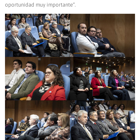
oportunidad muy importante”.