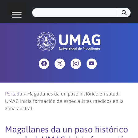
Portada
»
Magallanes da un paso histórico en salud:
UMAG inicia formación de especialistas médicos en la
zona austral
Magallanes da un paso histórico