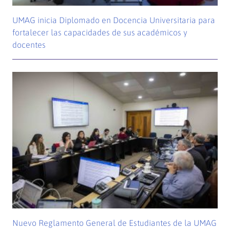
UMAG inicia Diplomado en Docencia Universitaria para
fortalecer las capacidades de sus académicos y
docentes
Nuevo Reglamento General de Estudiantes de la UMAG