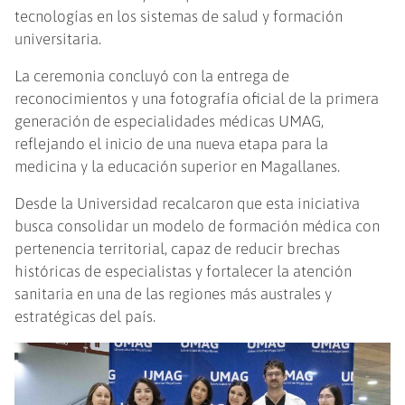
tecnologías en los sistemas de salud y formación
universitaria.
La ceremonia concluyó con la entrega de
reconocimientos y una fotografía oficial de la primera
generación de especialidades médicas UMAG,
reflejando el inicio de una nueva etapa para la
medicina y la educación superior en Magallanes.
Desde la Universidad recalcaron que esta iniciativa
busca consolidar un modelo de formación médica con
pertenencia territorial, capaz de reducir brechas
históricas de especialistas y fortalecer la atención
sanitaria en una de las regiones más australes y
estratégicas del país.